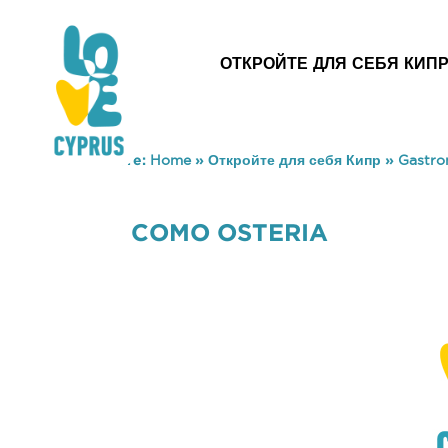
ОТКРОЙТЕ ДЛЯ СЕБЯ КИП
You are here:
Home
»
Откройте для себя Кипр
»
Gastr
COMO OSTERIA