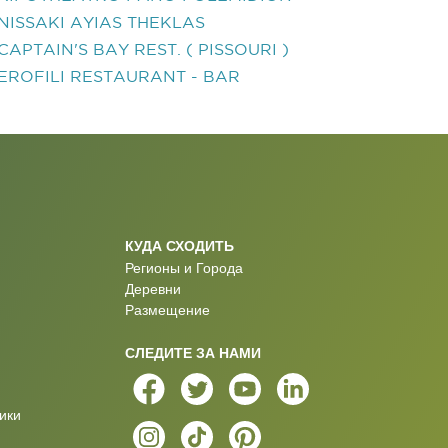
NISSAKI AYIAS THEKLAS
CAPTAIN'S BAY REST. ( PISSOURI )
EROFILI RESTAURANT - BAR
КУДА СХОДИТЬ
Регионы и Города
Деревни
Размещение
СЛЕДИТЕ ЗА НАМИ
ики