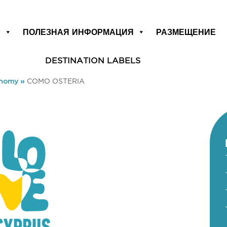
Р
ПОЛЕЗНАЯ ИНФОРМАЦИЯ
РАЗМЕЩЕНИЕ
DESTINATION LABELS
onomy
»
COMO OSTERIA