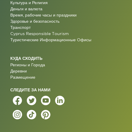
Культура и Религия
Деньги и валюта
Время, рабочие часы и праздники
Здоровье и безопасность
Транспорт
Cyprus Responsible Tourism
Туристические Информационные Oфисы
КУДА СХОДИТЬ
Регионы и Города
Деревни
Размещение
СЛЕДИТЕ ЗА НАМИ