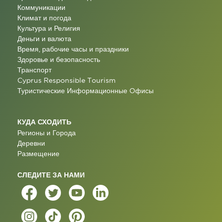
Коммуникации
Климат и погода
Культура и Религия
Деньги и валюта
Время, рабочие часы и праздники
Здоровье и безопасность
Транспорт
Cyprus Responsible Tourism
Туристические Информационные Oфисы
КУДА СХОДИТЬ
Регионы и Города
Деревни
Размещение
СЛЕДИТЕ ЗА НАМИ