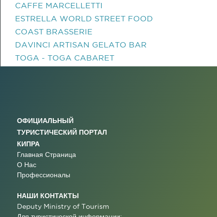
CAFFE MARCELLETTI
ESTRELLA WORLD STREET FOOD
COAST BRASSERIE
DAVINCI ARTISAN GELATO BAR
TOGA - TOGA CABARET
ОФИЦИАЛЬНЫЙ
ТУРИСТИЧЕСКИЙ ПОРТАЛ
КИПРА
Главная Страница
О Нас
Профессионалы
НАШИ КОНТАКТЫ
Deputy Ministry of Tourism
Для туристической информации: