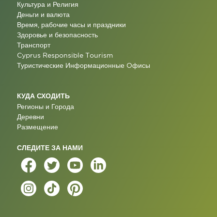
Культура и Религия
Деньги и валюта
Время, рабочие часы и праздники
Здоровье и безопасность
Транспорт
Cyprus Responsible Tourism
Туристические Информационные Oфисы
КУДА СХОДИТЬ
Регионы и Города
Деревни
Размещение
СЛЕДИТЕ ЗА НАМИ