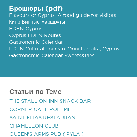
Брошюры (pdf)
Flavours of Cyprus: A food guide for visitors
Кипр Винные маршруты
EDEN Cyprus
Cyprus EDEN Routes
Gastronomic Calendar
EDEN Cultural Tourism: Orini Larnaka, Cyprus
Gastronomic Calendar Sweets&Pies
Статьи по Теме
THE STALLION INN SNACK BAR
CORNER CAFE POLEMI
SAINT ELIAS RESTAURANT
CHAMELEON CLUB
QUEEN'S ARMS PUB ( PYLA )