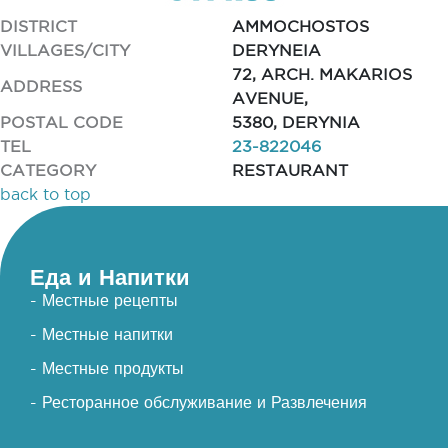
DISTRICT
AMMOCHOSTOS
VILLAGES/CITY
DERYNEIA
72, ARCH. MAKARIOS
ADDRESS
AVENUE,
POSTAL CODE
5380, DERYNIA
TEL
23-822046
CATEGORY
RESTAURANT
back to top
Еда и Напитки
- Местные рецепты
- Местные напитки
- Местные продукты
- Ресторанное обслуживание и Развлечения