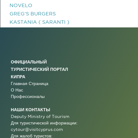
NOVELO
GREG'S BURGERS
KASTANIA ( SARANTI )
ОФИЦИАЛЬНЫЙ
ТУРИСТИЧЕСКИЙ ПОРТАЛ
КИПРА
Главная Страница
О Нас
Профессионалы
НАШИ КОНТАКТЫ
Deputy Ministry of Tourism
Для туристической информации:
cytour@visitcyprus.com
Для жалоб туристов: