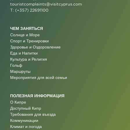
touristcomplaints@visitcyprus.com
T: (+357) 22691100
ЧЕМ ЗАНЯТЬСЯ
Солнце и Море
Спорт и Тренировки
Здоровье и Оздоровление
Еда и Напитки
Культура и Религия
Гольф
Маршруты
Мероприятия для всей семьи
ПОЛЕЗНАЯ ИНФОРМАЦИЯ
О Кипре
Доступный Кипр
Требования для въезда
Коммуникации
Климат и погода