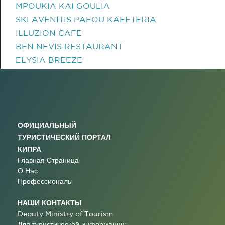
MPOUKIA KAI GOULIA
SKLAVENITIS PAFOU KAFETERIA
ILLUZION CAFE
BEN NEVIS RESTAURANT
ELYSIA BREEZE
ОФИЦИАЛЬНЫЙ
ТУРИСТИЧЕСКИЙ ПОРТАЛ
КИПРА
Главная Страница
О Нас
Профессионалы
НАШИ КОНТАКТЫ
Deputy Ministry of Tourism
Для туристической информации: