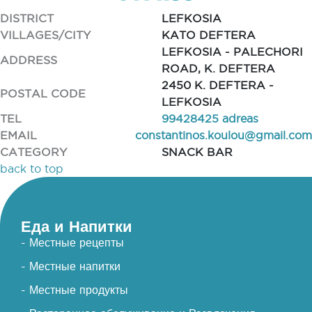
DISTRICT
LEFKOSIA
VILLAGES/CITY
KATO DEFTERA
LEFKOSIA - PALECHORI
ADDRESS
ROAD, K. DEFTERA
2450 K. DEFTERA -
POSTAL CODE
LEFKOSIA
TEL
99428425 adreas
EMAIL
constantinos.koulou@gmail.com
CATEGORY
SNACK BAR
back to top
Еда и Напитки
- Местные рецепты
- Местные напитки
- Местные продукты