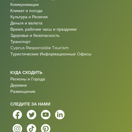
Коммуникации
Климат и погода
Культура и Религия
Деньги и валюта
Время, рабочие часы и праздники
Здоровье и безопасность
Транспорт
Cyprus Responsible Tourism
Туристические Информационные Oфисы
КУДА СХОДИТЬ
Регионы и Города
Деревни
Размещение
СЛЕДИТЕ ЗА НАМИ