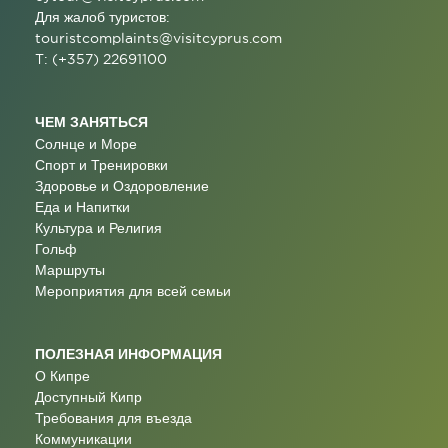
Для жалоб туристов:
touristcomplaints@visitcyprus.com
T: (+357) 22691100
ЧЕМ ЗАНЯТЬСЯ
Солнце и Море
Спорт и Тренировки
Здоровье и Оздоровление
Еда и Напитки
Культура и Религия
Гольф
Маршруты
Мероприятия для всей семьи
ПОЛЕЗНАЯ ИНФОРМАЦИЯ
О Кипре
Доступный Кипр
Требования для въезда
Коммуникации