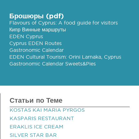
Брошюры (pdf)
Flavours of Cyprus: A food guide for visitors
Кипр Винные маршруты
EDEN Cyprus
Cyprus EDEN Routes
Gastronomic Calendar
EDEN Cultural Tourism: Orini Larnaka, Cyprus
Gastronomic Calendar Sweets&Pies
Статьи по Теме
KOSTAS KAI MARIA PYRGOS
KASPARIS RESTAURANT
ERAKLIS ICE CREAM
SILVER STAR BAR