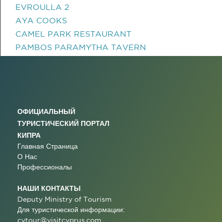
EVROULLA 2
AYA COOKS
CAMEL PARK RESTAURANT
PAMBOS PARAMYTHA TAVERN
ОФИЦИАЛЬНЫЙ
ТУРИСТИЧЕСКИЙ ПОРТАЛ
КИПРА
Главная Страница
О Нас
Профессионалы
НАШИ КОНТАКТЫ
Deputy Ministry of Tourism
Для туристической информации:
cytour@visitcyprus.com