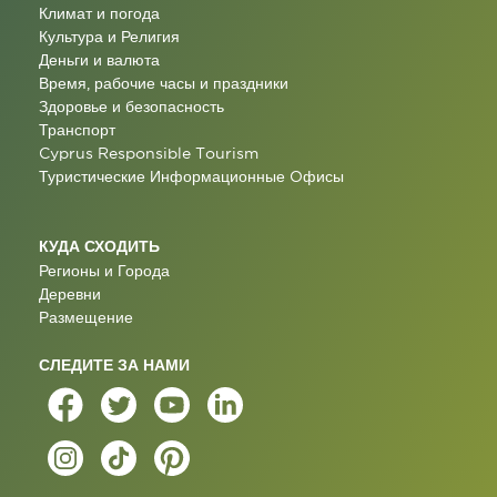
Климат и погода
Культура и Религия
Деньги и валюта
Время, рабочие часы и праздники
Здоровье и безопасность
Транспорт
Cyprus Responsible Tourism
Туристические Информационные Oфисы
КУДА СХОДИТЬ
Регионы и Города
Деревни
Размещение
СЛЕДИТЕ ЗА НАМИ