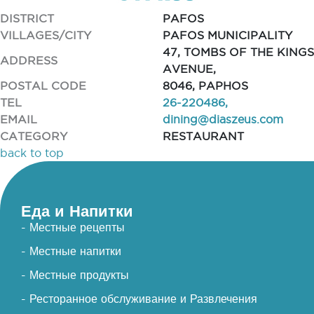
DISTRICT
PAFOS
VILLAGES/CITY
PAFOS MUNICIPALITY
47, TOMBS OF THE KINGS
ADDRESS
AVENUE,
POSTAL CODE
8046, PAPHOS
TEL
26-220486,
EMAIL
dining@diaszeus.com
CATEGORY
RESTAURANT
back to top
Еда и Напитки
- Местные рецепты
- Местные напитки
- Местные продукты
- Ресторанное обслуживание и Развлечения