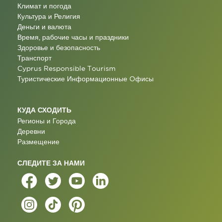
Климат и погода
Культура и Религия
Деньги и валюта
Время, рабочие часы и праздники
Здоровье и безопасность
Транспорт
Cyprus Responsible Tourism
Туристические Информационные Oфисы
КУДА СХОДИТЬ
Регионы и Города
Деревни
Размещение
СЛЕДИТЕ ЗА НАМИ