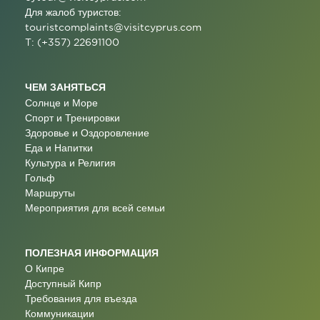
Для жалоб туристов:
touristcomplaints@visitcyprus.com
T: (+357) 22691100
ЧЕМ ЗАНЯТЬСЯ
Солнце и Море
Спорт и Тренировки
Здоровье и Оздоровление
Еда и Напитки
Культура и Религия
Гольф
Маршруты
Мероприятия для всей семьи
ПОЛЕЗНАЯ ИНФОРМАЦИЯ
О Кипре
Доступный Кипр
Требования для въезда
Коммуникации