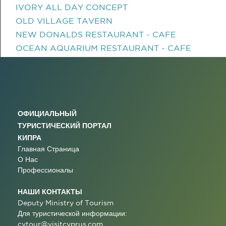
IVORY ALL DAY CONCEPT
OLD VILLAGE TAVERN
NEW DONALDS RESTAURANT - CAFE
OCEAN AQUARIUM RESTAURANT - CAFE
ОФИЦИАЛЬНЫЙ
ТУРИСТИЧЕСКИЙ ПОРТАЛ
КИПРА
Главная Страница
О Нас
Профессионалы
НАШИ КОНТАКТЫ
Deputy Ministry of Tourism
Для туристической информации:
cytour@visitcyprus.com