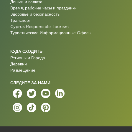
Деньги и валюта
Время, рабочие часы и праздники
Здоровье и безопасность
Транспорт
Cyprus Responsible Tourism
Туристические Информационные Oфисы
КУДА СХОДИТЬ
Регионы и Города
Деревни
Размещение
СЛЕДИТЕ ЗА НАМИ