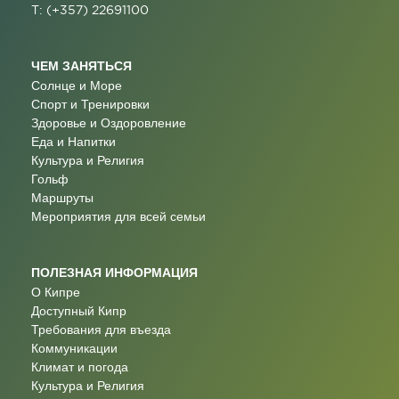
T: (+357) 22691100
ЧЕМ ЗАНЯТЬСЯ
Солнце и Море
Спорт и Тренировки
Здоровье и Оздоровление
Еда и Напитки
Культура и Религия
Гольф
Маршруты
Мероприятия для всей семьи
ПОЛЕЗНАЯ ИНФОРМАЦИЯ
О Кипре
Доступный Кипр
Требования для въезда
Коммуникации
Климат и погода
Культура и Религия