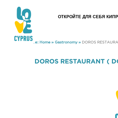
ОТКРОЙТЕ ДЛЯ СЕБЯ КИП
You are here:
Home
»
Gastronomy
»
DOROS RESTAURAN
DOROS RESTAURANT ( DO