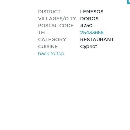
DISTRICT
LEMESOS
VILLAGES/CITY
DOROS
POSTAL CODE
4750
TEL
25433655
CATEGORY
RESTAURANT
CUISINE
Cypriot
back to top