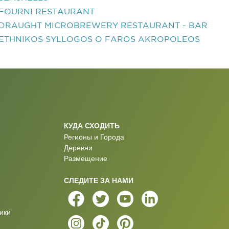
FOURNI RESTAURANT
DRAUGHT MICROBREWERY RESTAURANT - BAR
ETHNIKOS SYLLOGOS O FAROS AKROPOLEOS
КУДА СХОДИТЬ
Регионы и Города
Деревни
Размещение
СЛЕДИТЕ ЗА НАМИ
ики