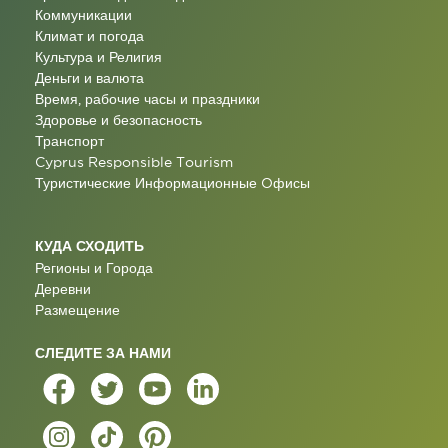
Коммуникации
Климат и погода
Культура и Религия
Деньги и валюта
Время, рабочие часы и праздники
Здоровье и безопасность
Транспорт
Cyprus Responsible Tourism
Туристические Информационные Oфисы
КУДА СХОДИТЬ
Регионы и Города
Деревни
Размещение
СЛЕДИТЕ ЗА НАМИ