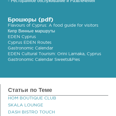
- Ресторанное обслуживание и Развлечения
Брошюры (pdf)
Flavours of Cyprus: A food guide for visitors
Кипр Винные маршруты
EDEN Cyprus
Cyprus EDEN Routes
Gastronomic Calendar
EDEN Cultural Tourism: Orini Larnaka, Cyprus
Gastronomic Calendar Sweets&Pies
Статьи по Теме
HOM BOUTIQUE CLUB
SKALA LOUNGE
DASH BISTRO TOUCH