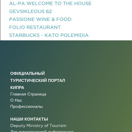
AL-PA WELCOME TO THE HOUSE
GEVSIKLEOUS 62
PASSIONE WINE & FOOD
FOLIO RESTAURANT
STARBUCKS - KATO POLEMIDIA
ОФИЦИАЛЬНЫЙ
ТУРИСТИЧЕСКИЙ ПОРТАЛ
КИПРА
Главная Страница
О Нас
Профессионалы
НАШИ КОНТАКТЫ
Deputy Ministry of Tourism
Для туристической информации: