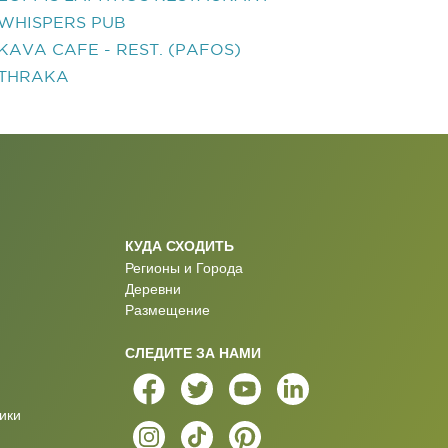
WHISPERS PUB
KAVA CAFE - REST. (PAFOS)
THRAKA
КУДА СХОДИТЬ
Регионы и Города
Деревни
Размещение
СЛЕДИТЕ ЗА НАМИ
ики