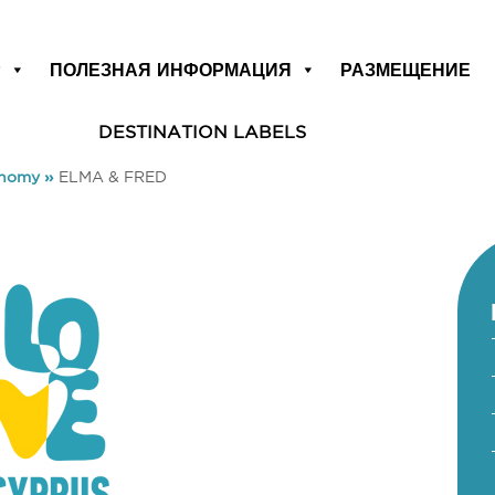
Р
ПОЛЕЗНАЯ ИНФОРМАЦИЯ
РАЗМЕЩЕНИЕ
DESTINATION LABELS
onomy
»
ELMA & FRED