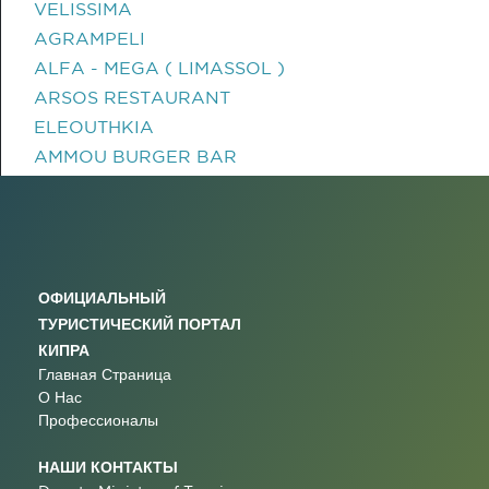
VELISSIMA
AGRAMPELI
ALFA - MEGA ( LIMASSOL )
ARSOS RESTAURANT
ELEOUTHKIA
AMMOU BURGER BAR
ОФИЦИАЛЬНЫЙ
ТУРИСТИЧЕСКИЙ ПОРТАЛ
КИПРА
Главная Страница
О Нас
Профессионалы
НАШИ КОНТАКТЫ