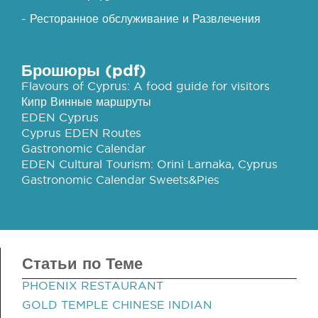
- Ресторанное обслуживание и Развлечения
Брошюры (pdf)
Flavours of Cyprus: A food guide for visitors
Кипр Винные маршруты
EDEN Cyprus
Cyprus EDEN Routes
Gastronomic Calendar
EDEN Cultural Tourism: Orini Larnaka, Cyprus
Gastronomic Calendar Sweets&Pies
Статьи по Теме
PHOENIX RESTAURANT
GOLD TEMPLE CHINESE INDIAN