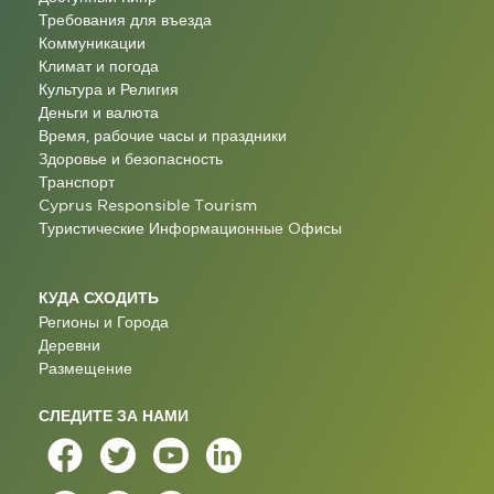
Требования для въезда
Коммуникации
Климат и погода
Культура и Религия
Деньги и валюта
Время, рабочие часы и праздники
Здоровье и безопасность
Транспорт
Cyprus Responsible Tourism
Туристические Информационные Oфисы
КУДА СХОДИТЬ
Регионы и Города
Деревни
Размещение
СЛЕДИТЕ ЗА НАМИ