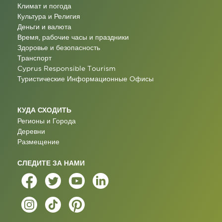
Климат и погода
Культура и Религия
Деньги и валюта
Время, рабочие часы и праздники
Здоровье и безопасность
Транспорт
Cyprus Responsible Tourism
Туристические Информационные Oфисы
КУДА СХОДИТЬ
Регионы и Города
Деревни
Размещение
СЛЕДИТЕ ЗА НАМИ