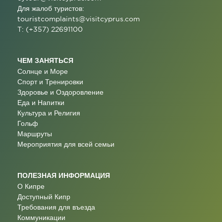
Для жалоб туристов:
touristcomplaints@visitcyprus.com
T: (+357) 22691100
ЧЕМ ЗАНЯТЬСЯ
Солнце и Море
Спорт и Тренировки
Здоровье и Оздоровление
Еда и Напитки
Культура и Религия
Гольф
Маршруты
Мероприятия для всей семьи
ПОЛЕЗНАЯ ИНФОРМАЦИЯ
О Кипре
Доступный Кипр
Требования для въезда
Коммуникации