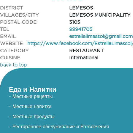
DISTRICT
LEMESOS
VILLAGES/CITY
LEMESOS MUNICIPALITY
POSTAL CODE
3105
TEL
99941705
EMAIL
estrellalimassol@gmail.com
WEBSITE
https://www.facebook.com/EstrellaLimassol
CATEGORY
RESTAURANT
CUISINE
International
back to top
Еда и Напитки
- Местные рецепты
- Местные напитки
- Местные продукты
- Ресторанное обслуживание и Развлечения