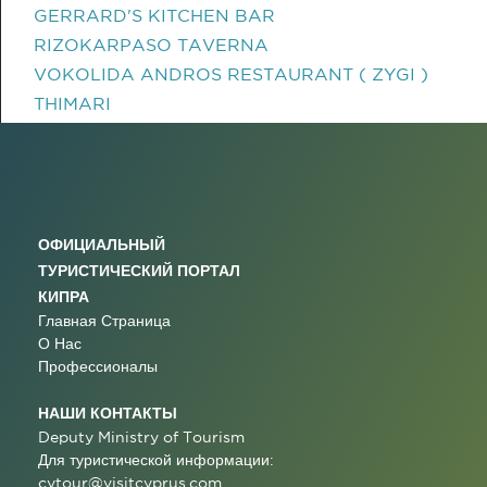
GERRARD'S KITCHEN BAR
RIZOKARPASO TAVERNA
VOKOLIDA ANDROS RESTAURANT ( ZYGI )
THIMARI
ОФИЦИАЛЬНЫЙ
ТУРИСТИЧЕСКИЙ ПОРТАЛ
КИПРА
Главная Страница
О Нас
Профессионалы
НАШИ КОНТАКТЫ
Deputy Ministry of Tourism
Для туристической информации:
cytour@visitcyprus.com