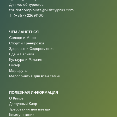
Для жалоб туристов:
touristcomplaints@visitcyprus.com
T: (+357) 22691100
ЧЕМ ЗАНЯТЬСЯ
Солнце и Море
Спорт и Тренировки
Здоровье и Оздоровление
Еда и Напитки
Культура и Религия
Гольф
Маршруты
Мероприятия для всей семьи
ПОЛЕЗНАЯ ИНФОРМАЦИЯ
О Кипре
Доступный Кипр
Требования для въезда
Коммуникации