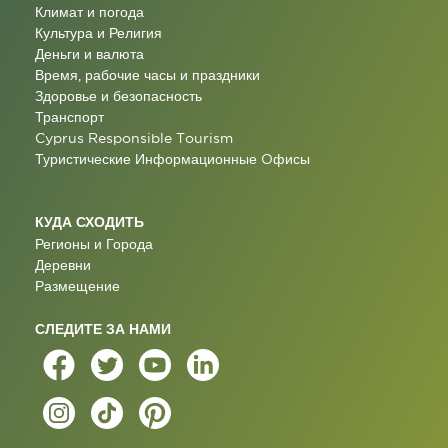
Климат и погода
Культура и Религия
Деньги и валюта
Время, рабочие часы и праздники
Здоровье и безопасность
Транспорт
Cyprus Responsible Tourism
Туристические Информационные Oфисы
КУДА СХОДИТЬ
Регионы и Города
Деревни
Размещение
СЛЕДИТЕ ЗА НАМИ