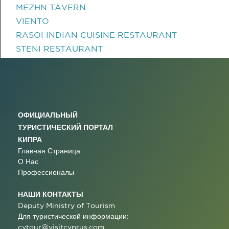
MEZHN TAVERN
VIENTO
RASOI INDIAN CUISINE RESTAURANT
STENI RESTAURANT
ОФИЦИАЛЬНЫЙ
ТУРИСТИЧЕСКИЙ ПОРТАЛ
КИПРА
Главная Страница
О Нас
Профессионалы
НАШИ КОНТАКТЫ
Deputy Ministry of Tourism
Для туристической информации:
cytour@visitcyprus.com