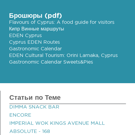
Брошюры (pdf)
Flavours of Cyprus: A food guide for visitors
Кипр Винные маршруты
EDEN Cyprus
Cyprus EDEN Routes
Gastronomic Calendar
EDEN Cultural Tourism: Orini Larnaka, Cyprus
Gastronomic Calendar Sweets&Pies
Статьи по Теме
DIMMA SNACK BAR
ENCORE
IMPERIAL WOK KINGS AVENUE MALL
ABSOLUTE - 168