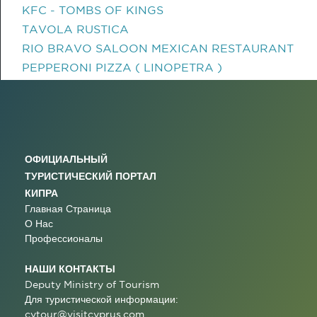
KFC - TOMBS OF KINGS
TAVOLA RUSTICA
RIO BRAVO SALOON MEXICAN RESTAURANT
PEPPERONI PIZZA ( LINOPETRA )
ОФИЦИАЛЬНЫЙ
ТУРИСТИЧЕСКИЙ ПОРТАЛ
КИПРА
Главная Страница
О Нас
Профессионалы
НАШИ КОНТАКТЫ
Deputy Ministry of Tourism
Для туристической информации:
cytour@visitcyprus.com