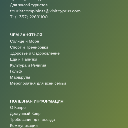
Для жалоб туристов:
touristcomplaints@visitcyprus.com
T: (+357) 22691100
ЧЕМ ЗАНЯТЬСЯ
Солнце и Море
Спорт и Тренировки
Здоровье и Оздоровление
Еда и Напитки
Культура и Религия
Гольф
Маршруты
Мероприятия для всей семьи
ПОЛЕЗНАЯ ИНФОРМАЦИЯ
О Кипре
Доступный Кипр
Требования для въезда
Коммуникации