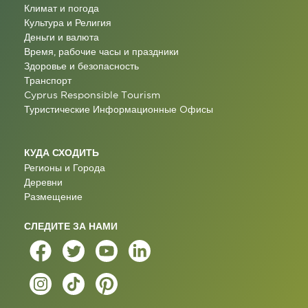
Климат и погода
Культура и Религия
Деньги и валюта
Время, рабочие часы и праздники
Здоровье и безопасность
Транспорт
Cyprus Responsible Tourism
Туристические Информационные Oфисы
КУДА СХОДИТЬ
Регионы и Города
Деревни
Размещение
СЛЕДИТЕ ЗА НАМИ