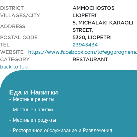
DISTRICT
AMMOCHOSTOS
VILLAGES/CITY
LIOPETRI
5, MICHALAKI KARAOLI
ADDRESS
STREET,
POSTAL CODE
5320, LIOPETRI
TEL
23943434
WEBSITE
https://www.facebook.com/tofeggarognem
CATEGORY
RESTAURANT
back to top
Еда и Напитки
- Местные рецепты
- Местные напитки
- Местные продукты
- Ресторанное обслуживание и Развлечения