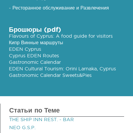
- Ресторанное обслуживание и Развлечения
Брошюры (pdf)
Flavours of Cyprus: A food guide for visitors
Кипр Винные маршруты
EDEN Cyprus
Cyprus EDEN Routes
Gastronomic Calendar
EDEN Cultural Tourism: Orini Larnaka, Cyprus
Gastronomic Calendar Sweets&Pies
Статьи по Теме
THE SHIP INN REST. - BAR
NEO G.S.P.