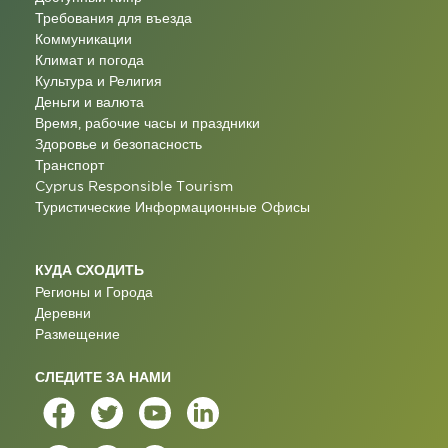
Требования для въезда
Коммуникации
Климат и погода
Культура и Религия
Деньги и валюта
Время, рабочие часы и праздники
Здоровье и безопасность
Транспорт
Cyprus Responsible Tourism
Туристические Информационные Oфисы
КУДА СХОДИТЬ
Регионы и Города
Деревни
Размещение
СЛЕДИТЕ ЗА НАМИ