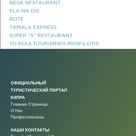
BEGE RESTAURANT
ELA NA DIS
ROTE
TAMALA EXPRESS
SUPER ''S'' RESTAURANT
TO KOULTOURIARIKO MOSFILOTIS
ОФИЦИАЛЬНЫЙ
ТУРИСТИЧЕСКИЙ ПОРТАЛ
КИПРА
Главная Страница
О Нас
Профессионалы
НАШИ КОНТАКТЫ