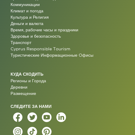
Коммуникации
Климат и погода
Культура и Религия
Деньги и валюта
Время, рабочие часы и праздники
Здоровье и безопасность
Транспорт
Cyprus Responsible Tourism
Туристические Информационные Oфисы
КУДА СХОДИТЬ
Регионы и Города
Деревни
Размещение
СЛЕДИТЕ ЗА НАМИ