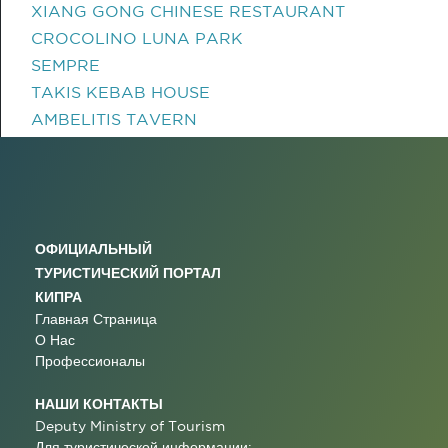
XIANG GONG CHINESE RESTAURANT
CROCOLINO LUNA PARK
SEMPRE
TAKIS KEBAB HOUSE
AMBELITIS TAVERN
ОФИЦИАЛЬНЫЙ
ТУРИСТИЧЕСКИЙ ПОРТАЛ
КИПРА
Главная Страница
О Нас
Профессионалы
НАШИ КОНТАКТЫ
Deputy Ministry of Tourism
Для туристической информации: