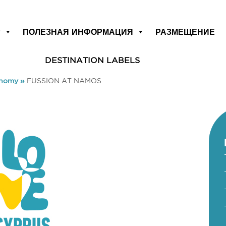
Р
ПОЛЕЗНАЯ ИНФОРМАЦИЯ
РАЗМЕЩЕНИЕ
DESTINATION LABELS
onomy
»
FUSSION AT NAMOS