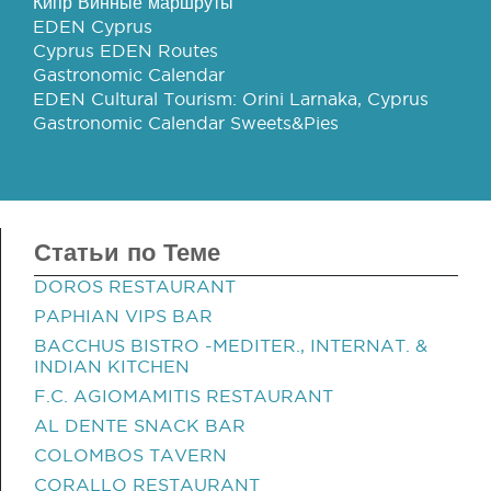
Кипр Винные маршруты
EDEN Cyprus
Cyprus EDEN Routes
Gastronomic Calendar
EDEN Cultural Tourism: Orini Larnaka, Cyprus
Gastronomic Calendar Sweets&Pies
Статьи по Теме
DOROS RESTAURANT
PAPHIAN VIPS BAR
BACCHUS BISTRO -MEDITER., INTERNAT. &
INDIAN KITCHEN
F.C. AGIOMAMITIS RESTAURANT
AL DENTE SNACK BAR
COLOMBOS TAVERN
CORALLO RESTAURANT