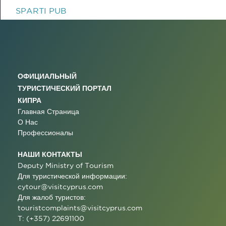
SPARTI PUB
ОФИЦИАЛЬНЫЙ
ТУРИСТИЧЕСКИЙ ПОРТАЛ
КИПРА
Главная Страница
О Нас
Профессионалы
НАШИ КОНТАКТЫ
Deputy Ministry of Tourism
Для туристической информации:
cytour@visitcyprus.com
Для жалоб туристов:
touristcomplaints@visitcyprus.com
T: (+357) 22691100