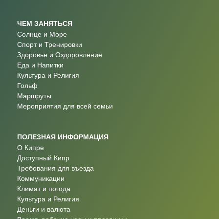
ЧЕМ ЗАНЯТЬСЯ
Солнце и Море
Спорт и Тренировки
Здоровье и Оздоровление
Еда и Напитки
Культура и Религия
Гольф
Маршруты
Мероприятия для всей семьи
ПОЛЕЗНАЯ ИНФОРМАЦИЯ
О Кипре
Доступный Кипр
Требования для въезда
Коммуникации
Климат и погода
Культура и Религия
Деньги и валюта