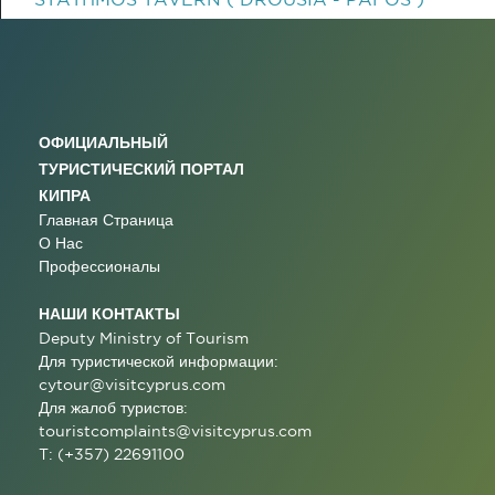
ОФИЦИАЛЬНЫЙ
ТУРИСТИЧЕСКИЙ ПОРТАЛ
КИПРА
Главная Страница
О Нас
Профессионалы
НАШИ КОНТАКТЫ
Deputy Ministry of Tourism
Для туристической информации:
cytour@visitcyprus.com
Для жалоб туристов:
touristcomplaints@visitcyprus.com
T: (+357) 22691100