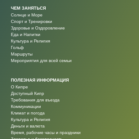
ЧЕМ ЗАНЯТЬСЯ
Солнце и Море
Спорт и Тренировки
Здоровье и Оздоровление
Еда и Напитки
Культура и Религия
Гольф
Маршруты
Мероприятия для всей семьи
ПОЛЕЗНАЯ ИНФОРМАЦИЯ
О Кипре
Доступный Кипр
Требования для въезда
Коммуникации
Климат и погода
Культура и Религия
Деньги и валюта
Время, рабочие часы и праздники