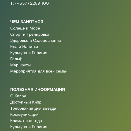
T: (+357) 22691100
ЧЕМ ЗАНЯТЬСЯ
Солнце и Море
Спорт и Тренировки
Здоровье и Оздоровление
Еда и Напитки
Культура и Религия
Гольф
Маршруты
Мероприятия для всей семьи
ПОЛЕЗНАЯ ИНФОРМАЦИЯ
О Кипре
Доступный Кипр
Требования для въезда
Коммуникации
Климат и погода
Культура и Религия