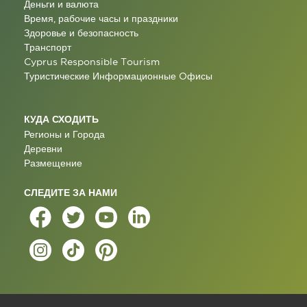
Деньги и валюта
Время, рабочие часы и праздники
Здоровье и безопасность
Транспорт
Cyprus Responsible Tourism
Туристические Информационные Oфисы
КУДА СХОДИТЬ
Регионы и Города
Деревни
Размещение
СЛЕДИТЕ ЗА НАМИ