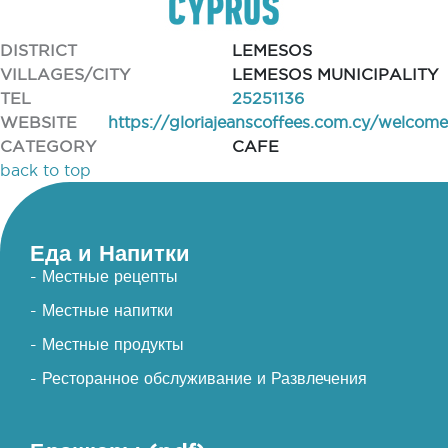
DISTRICT
LEMESOS
VILLAGES/CITY
LEMESOS MUNICIPALITY
TEL
25251136
WEBSITE
https://gloriajeanscoffees.com.cy/welcome
CATEGORY
CAFE
back to top
Еда и Напитки
- Местные рецепты
- Местные напитки
- Местные продукты
- Ресторанное обслуживание и Развлечения