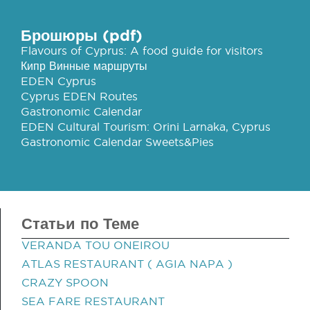
Брошюры (pdf)
Flavours of Cyprus: A food guide for visitors
Кипр Винные маршруты
EDEN Cyprus
Cyprus EDEN Routes
Gastronomic Calendar
EDEN Cultural Tourism: Orini Larnaka, Cyprus
Gastronomic Calendar Sweets&Pies
Статьи по Теме
VERANDA TOU ONEIROU
ATLAS RESTAURANT ( AGIA NAPA )
CRAZY SPOON
SEA FARE RESTAURANT