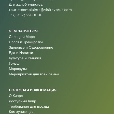
Для жалоб туристов:
touristcomplaints@visitcyprus.com
T: (+357) 22691100
ЧЕМ ЗАНЯТЬСЯ
Солнце и Море
Спорт и Тренировки
Здоровье и Оздоровление
Еда и Напитки
Культура и Религия
Гольф
Маршруты
Мероприятия для всей семьи
ПОЛЕЗНАЯ ИНФОРМАЦИЯ
О Кипре
Доступный Кипр
Требования для въезда
Коммуникации