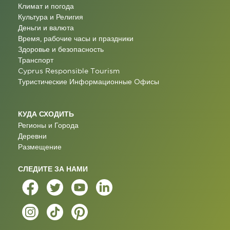
Климат и погода
Культура и Религия
Деньги и валюта
Время, рабочие часы и праздники
Здоровье и безопасность
Транспорт
Cyprus Responsible Tourism
Туристические Информационные Oфисы
КУДА СХОДИТЬ
Регионы и Города
Деревни
Размещение
СЛЕДИТЕ ЗА НАМИ