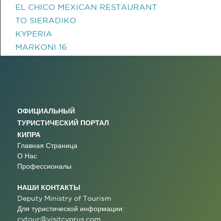
EL CHICO MEXICAN RESTAURANT
TO SIERADIKO
KYPERIA
MARKONI 16
ОФИЦИАЛЬНЫЙ
ТУРИСТИЧЕСКИЙ ПОРТАЛ
КИПРА
Главная Страница
О Нас
Профессионалы
НАШИ КОНТАКТЫ
Deputy Ministry of Tourism
Для туристической информации:
cytour@visitcyprus.com