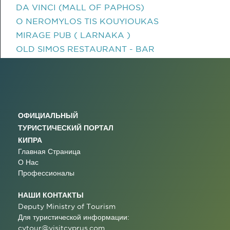
DA VINCI (MALL OF PAPHOS)
O NEROMYLOS TIS KOUYIOUKAS
MIRAGE PUB ( LARNAKA )
OLD SIMOS RESTAURANT - BAR
ОФИЦИАЛЬНЫЙ
ТУРИСТИЧЕСКИЙ ПОРТАЛ
КИПРА
Главная Страница
О Нас
Профессионалы
НАШИ КОНТАКТЫ
Deputy Ministry of Tourism
Для туристической информации:
cytour@visitcyprus.com