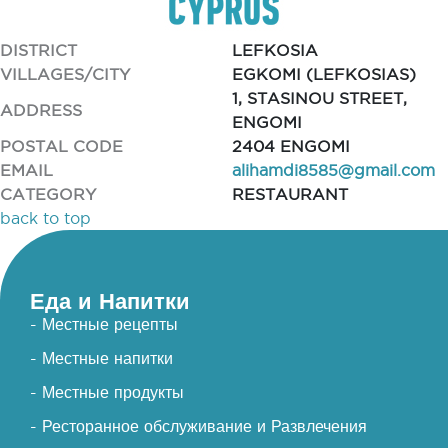
DISTRICT
LEFKOSIA
VILLAGES/CITY
EGKOMI (LEFKOSIAS)
1, STASINOU STREET,
ADDRESS
ENGOMI
POSTAL CODE
2404 ENGOMI
EMAIL
alihamdi8585@gmail.com
CATEGORY
RESTAURANT
back to top
Еда и Напитки
- Местные рецепты
- Местные напитки
- Местные продукты
- Ресторанное обслуживание и Развлечения