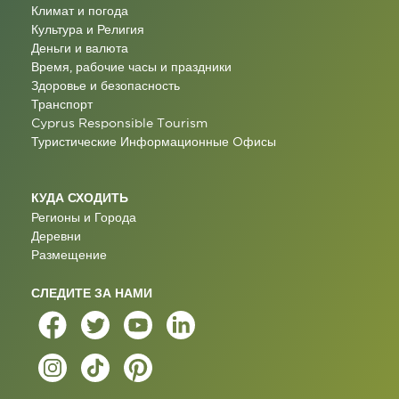
Климат и погода
Культура и Религия
Деньги и валюта
Время, рабочие часы и праздники
Здоровье и безопасность
Транспорт
Cyprus Responsible Tourism
Туристические Информационные Oфисы
КУДА СХОДИТЬ
Регионы и Города
Деревни
Размещение
СЛЕДИТЕ ЗА НАМИ