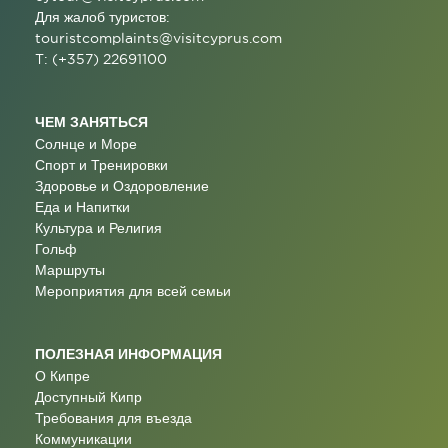
Для жалоб туристов:
touristcomplaints@visitcyprus.com
T: (+357) 22691100
ЧЕМ ЗАНЯТЬСЯ
Солнце и Море
Спорт и Тренировки
Здоровье и Оздоровление
Еда и Напитки
Культура и Религия
Гольф
Маршруты
Мероприятия для всей семьи
ПОЛЕЗНАЯ ИНФОРМАЦИЯ
О Кипре
Доступный Кипр
Требования для въезда
Коммуникации