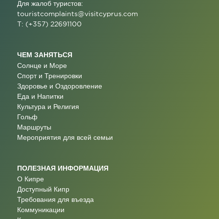
Для жалоб туристов:
touristcomplaints@visitcyprus.com
T: (+357) 22691100
ЧЕМ ЗАНЯТЬСЯ
Солнце и Море
Спорт и Тренировки
Здоровье и Оздоровление
Еда и Напитки
Культура и Религия
Гольф
Маршруты
Мероприятия для всей семьи
ПОЛЕЗНАЯ ИНФОРМАЦИЯ
О Кипре
Доступный Кипр
Требования для въезда
Коммуникации