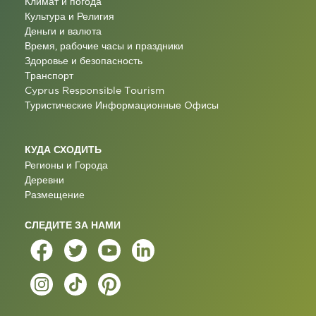
Климат и погода
Культура и Религия
Деньги и валюта
Время, рабочие часы и праздники
Здоровье и безопасность
Транспорт
Cyprus Responsible Tourism
Туристические Информационные Oфисы
КУДА СХОДИТЬ
Регионы и Города
Деревни
Размещение
СЛЕДИТЕ ЗА НАМИ