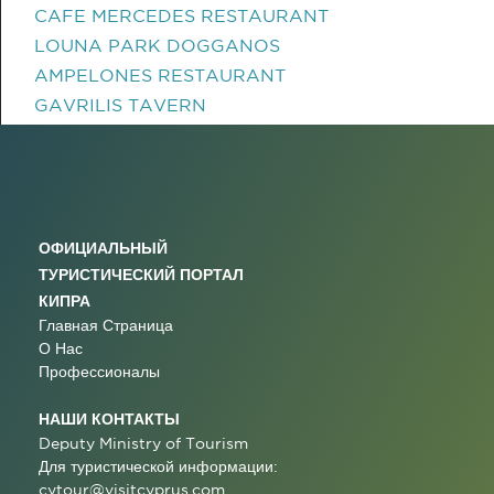
CAFE MERCEDES RESTAURANT
LOUNA PARK DOGGANOS
AMPELONES RESTAURANT
GAVRILIS TAVERN
ОФИЦИАЛЬНЫЙ
ТУРИСТИЧЕСКИЙ ПОРТАЛ
КИПРА
Главная Страница
О Нас
Профессионалы
НАШИ КОНТАКТЫ
Deputy Ministry of Tourism
Для туристической информации:
cytour@visitcyprus.com