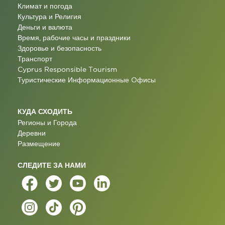
Климат и погода
Культура и Религия
Деньги и валюта
Время, рабочие часы и праздники
Здоровье и безопасность
Транспорт
Cyprus Responsible Tourism
Туристические Информационные Oфисы
КУДА СХОДИТЬ
Регионы и Города
Деревни
Размещение
СЛЕДИТЕ ЗА НАМИ