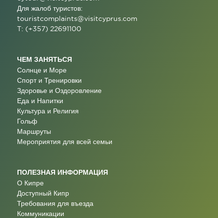
Для жалоб туристов:
touristcomplaints@visitcyprus.com
T: (+357) 22691100
ЧЕМ ЗАНЯТЬСЯ
Солнце и Море
Спорт и Тренировки
Здоровье и Оздоровление
Еда и Напитки
Культура и Религия
Гольф
Маршруты
Мероприятия для всей семьи
ПОЛЕЗНАЯ ИНФОРМАЦИЯ
О Кипре
Доступный Кипр
Требования для въезда
Коммуникации