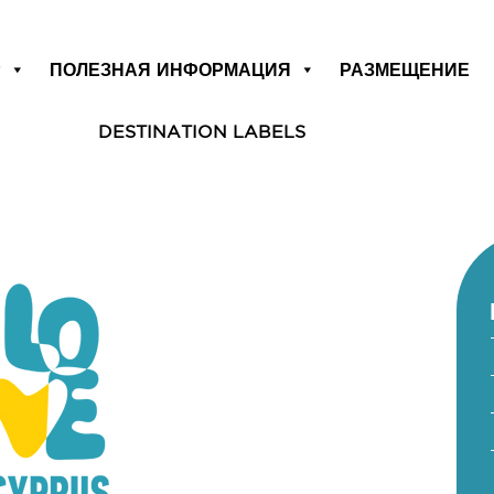
Р
ПОЛЕЗНАЯ ИНФОРМАЦИЯ
РАЗМЕЩЕНИЕ
DESTINATION LABELS