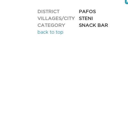
DISTRICT
PAFOS
VILLAGES/CITY
STENI
CATEGORY
SNACK BAR
back to top