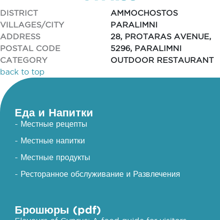
DISTRICT
AMMOCHOSTOS
VILLAGES/CITY
PARALIMNI
ADDRESS
28, PROTARAS AVENUE,
POSTAL CODE
5296, PARALIMNI
CATEGORY
OUTDOOR RESTAURANT
back to top
Еда и Напитки
- Местные рецепты
- Местные напитки
- Местные продукты
- Ресторанное обслуживание и Развлечения
Брошюры (pdf)