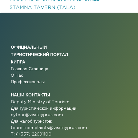
STAMNA TAVERN (TALA)
ОФИЦИАЛЬНЫЙ
ТУРИСТИЧЕСКИЙ ПОРТАЛ
КИПРА
Главная Страница
О Нас
Профессионалы
НАШИ КОНТАКТЫ
Deputy Ministry of Tourism
Для туристической информации:
cytour@visitcyprus.com
Для жалоб туристов:
touristcomplaints@visitcyprus.com
T: (+357) 22691100