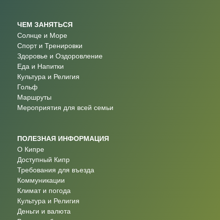
ЧЕМ ЗАНЯТЬСЯ
Солнце и Море
Спорт и Тренировки
Здоровье и Оздоровление
Еда и Напитки
Культура и Религия
Гольф
Маршруты
Мероприятия для всей семьи
ПОЛЕЗНАЯ ИНФОРМАЦИЯ
О Кипре
Доступный Кипр
Требования для въезда
Коммуникации
Климат и погода
Культура и Религия
Деньги и валюта