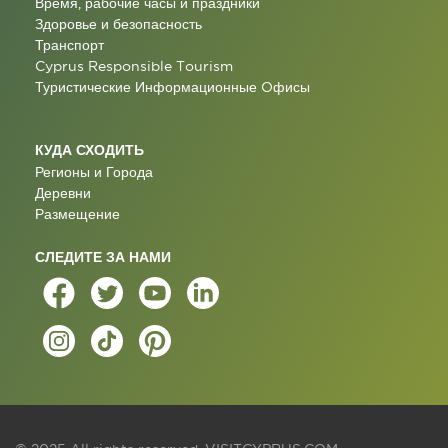
Время, рабочие часы и праздники
Здоровье и безопасность
Транспорт
Cyprus Responsible Tourism
Туристические Информационные Oфисы
КУДА СХОДИТЬ
Регионы и Города
Деревни
Размещение
СЛЕДИТЕ ЗА НАМИ