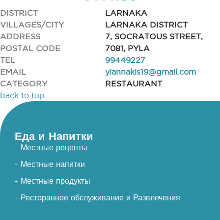
DISTRICT
LARNAKA
VILLAGES/CITY
LARNAKA DISTRICT
ADDRESS
7, SOCRATOUS STREET,
POSTAL CODE
7081, PYLA
TEL
99449227
EMAIL
yiannakis19@gmail.com
CATEGORY
RESTAURANT
back to top
Еда и Напитки
- Местные рецепты
- Местные напитки
- Местные продукты
- Ресторанное обслуживание и Развлечения