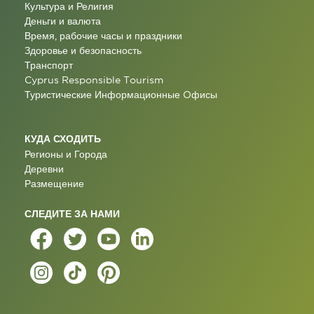
Культура и Религия
Деньги и валюта
Время, рабочие часы и праздники
Здоровье и безопасность
Транспорт
Cyprus Responsible Tourism
Туристические Информационные Oфисы
КУДА СХОДИТЬ
Регионы и Города
Деревни
Размещение
СЛЕДИТЕ ЗА НАМИ