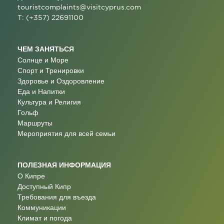
touristcomplaints@visitcyprus.com
T: (+357) 22691100
ЧЕМ ЗАНЯТЬСЯ
Солнце и Море
Спорт и Тренировки
Здоровье и Оздоровление
Еда и Напитки
Культура и Религия
Гольф
Маршруты
Мероприятия для всей семьи
ПОЛЕЗНАЯ ИНФОРМАЦИЯ
О Кипре
Доступный Кипр
Требования для въезда
Коммуникации
Климат и погода