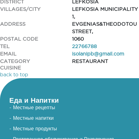
DISTRICT
LEFKOSIA
VILLAGES/CITY
LEFKOSIA MUNICIPALITY
1,
ADDRESS
EVGENIAS&THEODOTOU
STREET,
POSTAL CODE
1060
TEL
22766788
EMAIL
isolanipb@gmail.com
CATEGORY
RESTAURANT
CUISINE
back to top
Еда и Напитки
- Местные рецепты
- Местные напитки
- Местные продукты