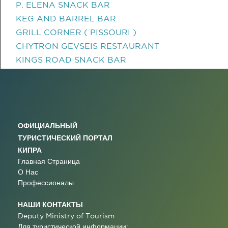
P. ELENA SNACK BAR
KEG AND BARREL BAR
GRILL CORNER ( PISSOURI )
CHYTRON GEVSEIS RESTAURANT
KINGS ROAD SNACK BAR
ОФИЦИАЛЬНЫЙ
ТУРИСТИЧЕСКИЙ ПОРТАЛ
КИПРА
Главная Страница
О Нас
Профессионалы
НАШИ КОНТАКТЫ
Deputy Ministry of Tourism
Для туристической информации: