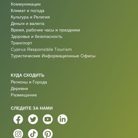
Коммуникации
Климат и погода
Культура и Религия
Деньги и валюта
Время, рабочие часы и праздники
Здоровье и безопасность
Транспорт
Cyprus Responsible Tourism
Туристические Информационные Oфисы
КУДА СХОДИТЬ
Регионы и Города
Деревни
Размещение
СЛЕДИТЕ ЗА НАМИ