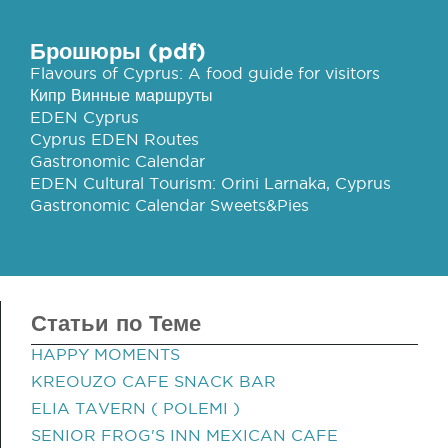
Брошюры (pdf)
Flavours of Cyprus: A food guide for visitors
Кипр Винные маршруты
EDEN Cyprus
Cyprus EDEN Routes
Gastronomic Calendar
EDEN Cultural Tourism: Orini Larnaka, Cyprus
Gastronomic Calendar Sweets&Pies
Статьи по Теме
HAPPY MOMENTS
KREOUZO CAFE SNACK BAR
ELIA TAVERN ( POLEMI )
SENIOR FROG'S INN MEXICAN CAFE