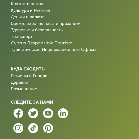
Климат и погода
Культура и Религия
Деньги и валюта
Время, рабочие часы и праздники
Здоровье и безопасность
Транспорт
Cyprus Responsible Tourism
Туристические Информационные Oфисы
КУДА СХОДИТЬ
Регионы и Города
Деревни
Размещение
СЛЕДИТЕ ЗА НАМИ