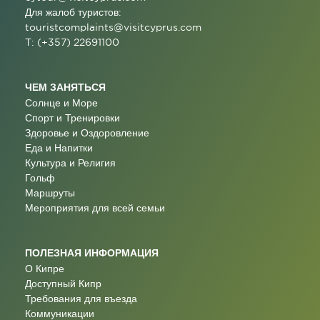
Для жалоб туристов:
touristcomplaints@visitcyprus.com
T: (+357) 22691100
ЧЕМ ЗАНЯТЬСЯ
Солнце и Море
Спорт и Тренировки
Здоровье и Оздоровление
Еда и Напитки
Культура и Религия
Гольф
Маршруты
Мероприятия для всей семьи
ПОЛЕЗНАЯ ИНФОРМАЦИЯ
О Кипре
Доступный Кипр
Требования для въезда
Коммуникации