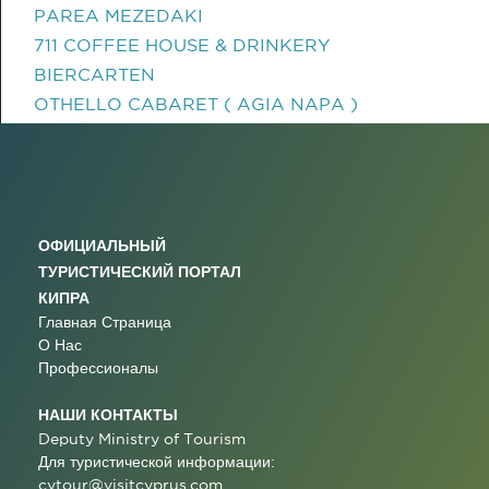
PAREA MEZEDAKI
711 COFFEE HOUSE & DRINKERY
BIERCARTEN
OTHELLO CABARET ( AGIA NAPA )
ОФИЦИАЛЬНЫЙ
ТУРИСТИЧЕСКИЙ ПОРТАЛ
КИПРА
Главная Страница
О Нас
Профессионалы
НАШИ КОНТАКТЫ
Deputy Ministry of Tourism
Для туристической информации:
cytour@visitcyprus.com