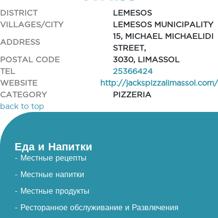
DISTRICT
LEMESOS
VILLAGES/CITY
LEMESOS MUNICIPALITY
15, MICHAEL MICHAELIDI
ADDRESS
STREET,
POSTAL CODE
3030, LIMASSOL
TEL
25366424
WEBSITE
http://jackspizzalimassol.com/
CATEGORY
PIZZERIA
back to top
Еда и Напитки
- Местные рецепты
- Местные напитки
- Местные продукты
- Ресторанное обслуживание и Развлечения