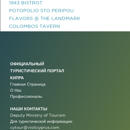
1943 BISTROT
POTOPOLIO STO PERIPOU
FLAVORS @ THE LANDMARK
COLOMBOS TAVERN
ОФИЦИАЛЬНЫЙ
ТУРИСТИЧЕСКИЙ ПОРТАЛ
КИПРА
Главная Страница
О Нас
Профессионалы
НАШИ КОНТАКТЫ
Deputy Ministry of Tourism
Для туристической информации:
cytour@visitcyprus.com