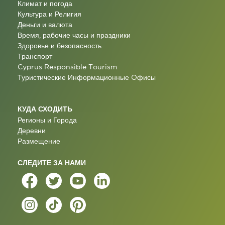
Климат и погода
Культура и Религия
Деньги и валюта
Время, рабочие часы и праздники
Здоровье и безопасность
Транспорт
Cyprus Responsible Tourism
Туристические Информационные Oфисы
КУДА СХОДИТЬ
Регионы и Города
Деревни
Размещение
СЛЕДИТЕ ЗА НАМИ