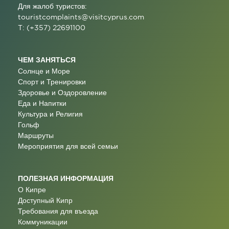
Для жалоб туристов:
touristcomplaints@visitcyprus.com
T: (+357) 22691100
ЧЕМ ЗАНЯТЬСЯ
Солнце и Море
Спорт и Тренировки
Здоровье и Оздоровление
Еда и Напитки
Культура и Религия
Гольф
Маршруты
Мероприятия для всей семьи
ПОЛЕЗНАЯ ИНФОРМАЦИЯ
О Кипре
Доступный Кипр
Требования для въезда
Коммуникации