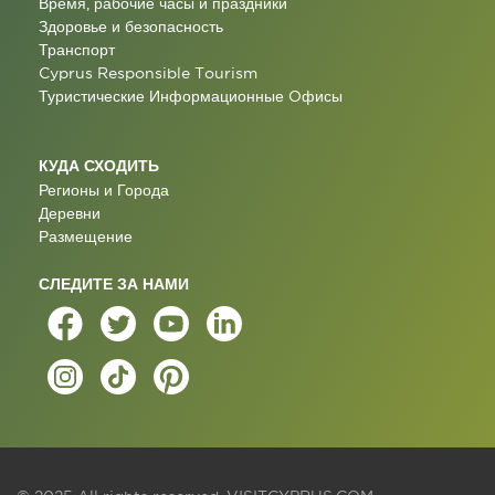
Время, рабочие часы и праздники
Здоровье и безопасность
Транспорт
Cyprus Responsible Tourism
Туристические Информационные Oфисы
КУДА СХОДИТЬ
Регионы и Города
Деревни
Размещение
СЛЕДИТЕ ЗА НАМИ