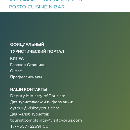
POSTO CUISINE N BAR
ОФИЦИАЛЬНЫЙ
ТУРИСТИЧЕСКИЙ ПОРТАЛ
КИПРА
Главная Страница
О Нас
Профессионалы
НАШИ КОНТАКТЫ
Deputy Ministry of Tourism
Для туристической информации:
cytour@visitcyprus.com
Для жалоб туристов:
touristcomplaints@visitcyprus.com
T: (+357) 22691100