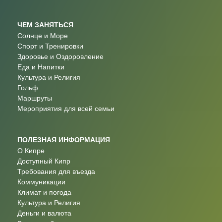
ЧЕМ ЗАНЯТЬСЯ
Солнце и Море
Спорт и Тренировки
Здоровье и Оздоровление
Еда и Напитки
Культура и Религия
Гольф
Маршруты
Мероприятия для всей семьи
ПОЛЕЗНАЯ ИНФОРМАЦИЯ
О Кипре
Доступный Кипр
Требования для въезда
Коммуникации
Климат и погода
Культура и Религия
Деньги и валюта