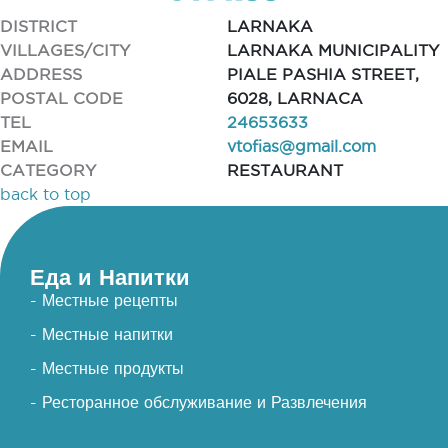
DISTRICT
LARNAKA
VILLAGES/CITY
LARNAKA MUNICIPALITY
ADDRESS
PIALE PASHIA STREET,
POSTAL CODE
6028, LARNACA
TEL
24653633
EMAIL
vtofias@gmail.com
CATEGORY
RESTAURANT
back to top
Еда и Напитки
- Местные рецепты
- Местные напитки
- Местные продукты
- Ресторанное обслуживание и Развлечения