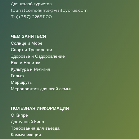
Для жалоб туристов:
touristcomplaints@visitcyprus.com
T: (+357) 22691100
ЧЕМ ЗАНЯТЬСЯ
Солнце и Море
Спорт и Тренировки
Здоровье и Оздоровление
Еда и Напитки
Культура и Религия
Гольф
Маршруты
Мероприятия для всей семьи
ПОЛЕЗНАЯ ИНФОРМАЦИЯ
О Кипре
Доступный Кипр
Требования для въезда
Коммуникации