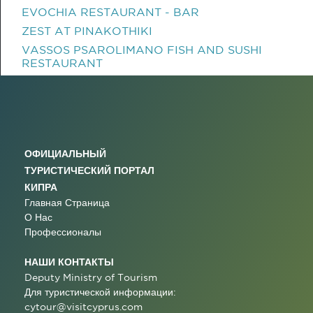
EVOCHIA RESTAURANT - BAR
ZEST AT PINAKOTHIKI
VASSOS PSAROLIMANO FISH AND SUSHI
RESTAURANT
ОФИЦИАЛЬНЫЙ
ТУРИСТИЧЕСКИЙ ПОРТАЛ
КИПРА
Главная Страница
О Нас
Профессионалы
НАШИ КОНТАКТЫ
Deputy Ministry of Tourism
Для туристической информации:
cytour@visitcyprus.com