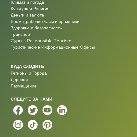
Климат и погода
Культура и Религия
Деньги и валюта
Время, рабочие часы и праздники
Здоровье и безопасность
Транспорт
Cyprus Responsible Tourism
Туристические Информационные Oфисы
КУДА СХОДИТЬ
Регионы и Города
Деревни
Размещение
СЛЕДИТЕ ЗА НАМИ