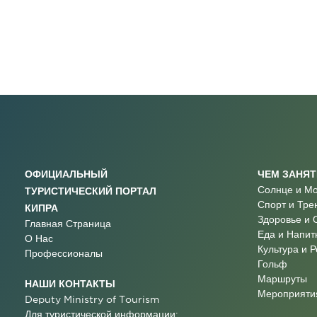
ОФИЦИАЛЬНЫЙ
ЧЕМ ЗАНЯ
Солнце и М
ТУРИСТИЧЕСКИЙ ПОРТАЛ
Спорт и Тре
КИПРА
Здоровье и 
Главная Страница
Еда и Напит
О Нас
Культура и 
Профессионалы
Гольф
Маршруты
НАШИ КОНТАКТЫ
Мероприятия
Deputy Ministry of Tourism
Для туристической информации: