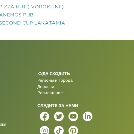
PIZZA HUT ( VOROKLINI )
ANEMOS PUB
SECOND CUP LAKATAMIA
КУДА СХОДИТЬ
Регионы и Города
Деревни
Размещение
СЛЕДИТЕ ЗА НАМИ
ики