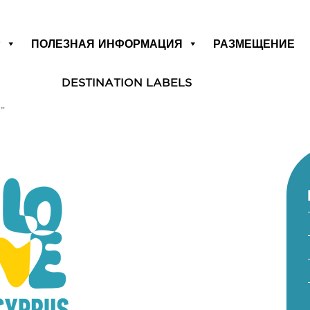
Р
ПОЛЕЗНАЯ ИНФОРМАЦИЯ
РАЗМЕЩЕНИЕ
DESTINATION LABELS
”