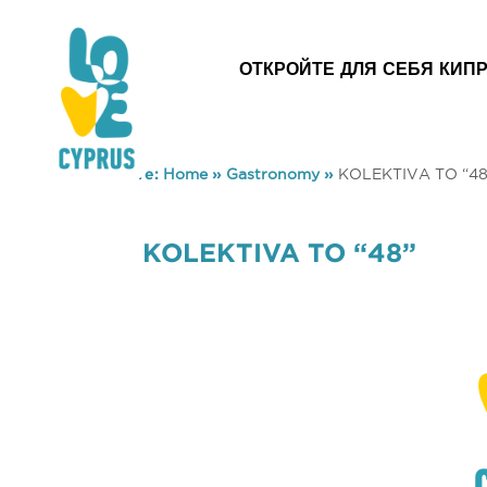
ОТКРОЙТЕ ДЛЯ СЕБЯ КИП
You are here:
Home
»
Gastronomy
»
KOLEKTIVA TO “48
KOLEKTIVA TO “48”