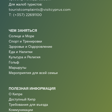
Для жалоб туристов:
touristcomplaints@visitcyprus.com
T: (+357) 22691100
ЧЕМ ЗАНЯТЬСЯ
Солнце и Море
Спорт и Тренировки
Здоровье и Оздоровление
Еда и Напитки
Культура и Религия
Гольф
Маршруты
Мероприятия для всей семьи
ПОЛЕЗНАЯ ИНФОРМАЦИЯ
О Кипре
Доступный Кипр
Требования для въезда
Коммуникации