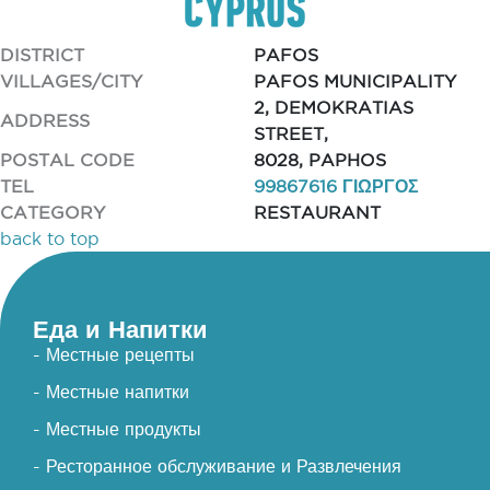
DISTRICT
PAFOS
VILLAGES/CITY
PAFOS MUNICIPALITY
2, DEMOKRATIAS
ADDRESS
STREET,
POSTAL CODE
8028, PAPHOS
TEL
99867616 ΓΙΩΡΓΟΣ
CATEGORY
RESTAURANT
back to top
Еда и Напитки
- Местные рецепты
- Местные напитки
- Местные продукты
- Ресторанное обслуживание и Развлечения