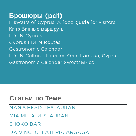
Брошюры (pdf)
Flavours of Cyprus: A food guide for visitors
Кипр Винные маршруты
EDEN Cyprus
Cyprus EDEN Routes
Gastronomic Calendar
EDEN Cultural Tourism: Orini Larnaka, Cyprus
Gastronomic Calendar Sweets&Pies
Статьи по Теме
NAG'S HEAD RESTAURANT
MIA MILIA RESTAURANT
SHOKO BAR
DA VINCI GELATERIA ARGAGA