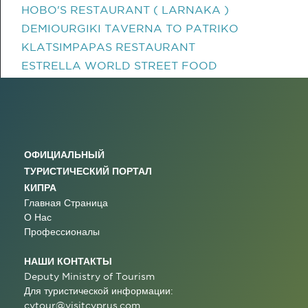
HOBO'S RESTAURANT ( LARNAKA )
DEMIOURGIKI TAVERNA TO PATRIKO
KLATSIMPAPAS RESTAURANT
ESTRELLA WORLD STREET FOOD
ОФИЦИАЛЬНЫЙ
ТУРИСТИЧЕСКИЙ ПОРТАЛ
КИПРА
Главная Страница
О Нас
Профессионалы
НАШИ КОНТАКТЫ
Deputy Ministry of Tourism
Для туристической информации:
cytour@visitcyprus.com