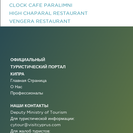
CLOCK CAFE PARALIMNI
HIGH CHAPARAL RESTAURANT
VENGERA RESTAURANT
ОФИЦИАЛЬНЫЙ
ТУРИСТИЧЕСКИЙ ПОРТАЛ
КИПРА
Главная Страница
О Нас
Профессионалы
НАШИ КОНТАКТЫ
Deputy Ministry of Tourism
Для туристической информации:
cytour@visitcyprus.com
Для жалоб туристов: