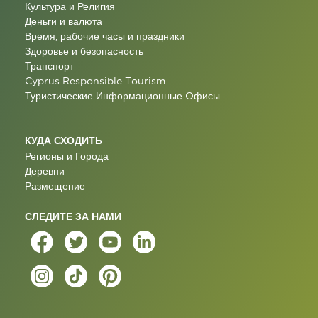
Культура и Религия
Деньги и валюта
Время, рабочие часы и праздники
Здоровье и безопасность
Транспорт
Cyprus Responsible Tourism
Туристические Информационные Oфисы
КУДА СХОДИТЬ
Регионы и Города
Деревни
Размещение
СЛЕДИТЕ ЗА НАМИ