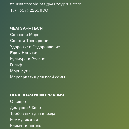
touristcomplaints@visitcyprus.com
T: (+357) 22691100
ЧЕМ ЗАНЯТЬСЯ
Солнце и Море
Спорт и Тренировки
Здоровье и Оздоровление
Еда и Напитки
Культура и Религия
Гольф
Маршруты
Мероприятия для всей семьи
ПОЛЕЗНАЯ ИНФОРМАЦИЯ
О Кипре
Доступный Кипр
Требования для въезда
Коммуникации
Климат и погода