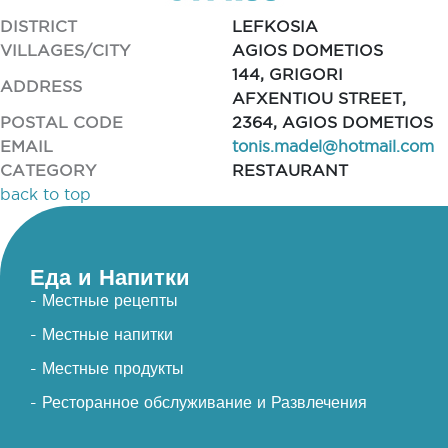
DISTRICT
LEFKOSIA
VILLAGES/CITY
AGIOS DOMETIOS
144, GRIGORI
ADDRESS
AFXENTIOU STREET,
POSTAL CODE
2364, AGIOS DOMETIOS
EMAIL
tonis.madel@hotmail.com
CATEGORY
RESTAURANT
back to top
Еда и Напитки
- Местные рецепты
- Местные напитки
- Местные продукты
- Ресторанное обслуживание и Развлечения