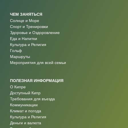
ЧЕМ ЗАНЯТЬСЯ
Солнце и Море
Спорт и Тренировки
Здоровье и Оздоровление
Еда и Напитки
Культура и Религия
Гольф
Маршруты
Мероприятия для всей семьи
ПОЛЕЗНАЯ ИНФОРМАЦИЯ
О Кипре
Доступный Кипр
Требования для въезда
Коммуникации
Климат и погода
Культура и Религия
Деньги и валюта