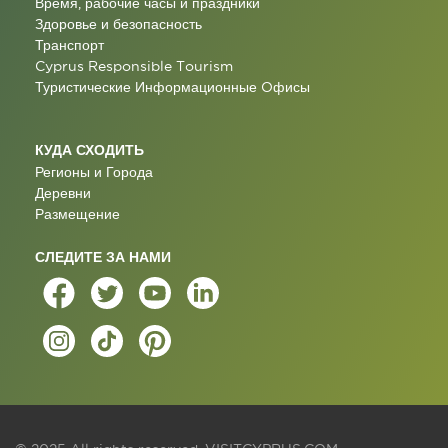
Время, рабочие часы и праздники
Здоровье и безопасность
Транспорт
Cyprus Responsible Tourism
Туристические Информационные Oфисы
КУДА СХОДИТЬ
Регионы и Города
Деревни
Размещение
СЛЕДИТЕ ЗА НАМИ