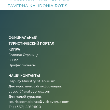
TAVERNA KALIDONIA ROTIS
ОФИЦИАЛЬНЫЙ
ТУРИСТИЧЕСКИЙ ПОРТАЛ
КИПРА
Главная Страница
О Нас
Профессионалы
НАШИ КОНТАКТЫ
Deputy Ministry of Tourism
Для туристической информации:
cytour@visitcyprus.com
Для жалоб туристов:
touristcomplaints@visitcyprus.com
T: (+357) 22691100