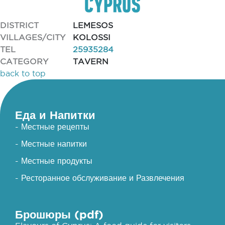
DISTRICT
LEMESOS
VILLAGES/CITY
KOLOSSI
TEL
25935284
CATEGORY
TAVERN
back to top
Еда и Напитки
- Местные рецепты
- Местные напитки
- Местные продукты
- Ресторанное обслуживание и Развлечения
Брошюры (pdf)