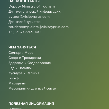
НАШИ КОНТАКТЫ
Deputy Ministry of Tourism
Для туристической информации:
cytour@visitcyprus.com
Для жалоб туристов:
touristcomplaints@visitcyprus.com
T: (+357) 22691100
ЧЕМ ЗАНЯТЬСЯ
Солнце и Море
Спорт и Тренировки
Здоровье и Оздоровление
Еда и Напитки
Культура и Религия
Гольф
Маршруты
Мероприятия для всей семьи
ПОЛЕЗНАЯ ИНФОРМАЦИЯ