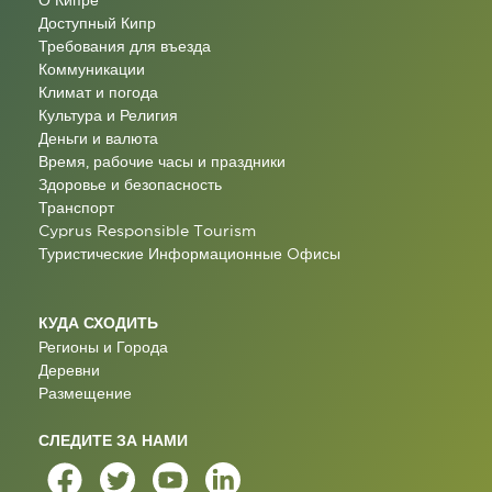
О Кипре
Доступный Кипр
Требования для въезда
Коммуникации
Климат и погода
Культура и Религия
Деньги и валюта
Время, рабочие часы и праздники
Здоровье и безопасность
Транспорт
Cyprus Responsible Tourism
Туристические Информационные Oфисы
КУДА СХОДИТЬ
Регионы и Города
Деревни
Размещение
СЛЕДИТЕ ЗА НАМИ