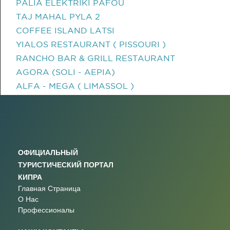
PALIA ELEKTRIKI PAFOU
TAJ MAHAL PYLA 2
COFFEE ISLAND LATSI
YIALOS RESTAURANT ( PISSOURI )
RANCHO BAR & GRILL RESTAURANT
AGORA (SOLI - AEPIA)
ALFA - MEGA ( LIMASSOL )
ОФИЦИАЛЬНЫЙ
ТУРИСТИЧЕСКИЙ ПОРТАЛ
КИПРА
Главная Страница
О Нас
Профессионалы