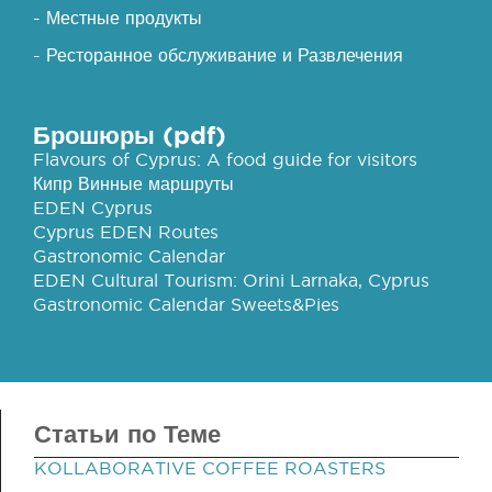
- Местные продукты
- Ресторанное обслуживание и Развлечения
Брошюры (pdf)
Flavours of Cyprus: A food guide for visitors
Кипр Винные маршруты
EDEN Cyprus
Cyprus EDEN Routes
Gastronomic Calendar
EDEN Cultural Tourism: Orini Larnaka, Cyprus
Gastronomic Calendar Sweets&Pies
Статьи по Теме
KOLLABORATIVE COFFEE ROASTERS