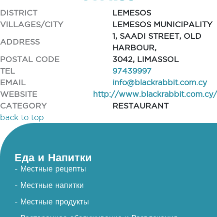
DISTRICT
LEMESOS
VILLAGES/CITY
LEMESOS MUNICIPALITY
1, SAADI STREET, OLD
ADDRESS
HARBOUR,
POSTAL CODE
3042, LIMASSOL
TEL
97439997
EMAIL
info@blackrabbit.com.cy
WEBSITE
http://www.blackrabbit.com.cy/
CATEGORY
RESTAURANT
back to top
Еда и Напитки
- Местные рецепты
- Местные напитки
- Местные продукты