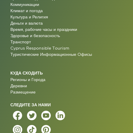
Коммуникации
Климат и погода
Культура и Религия
Деньги и валюта
Время, рабочие часы и праздники
Здоровье и безопасность
Транспорт
Cyprus Responsible Tourism
Туристические Информационные Oфисы
КУДА СХОДИТЬ
Регионы и Города
Деревни
Размещение
СЛЕДИТЕ ЗА НАМИ