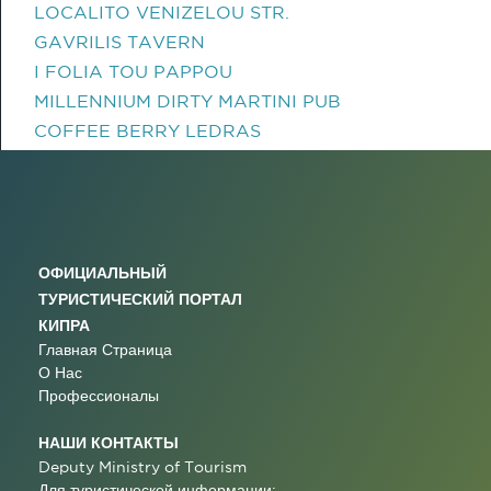
LOCALITO VENIZELOU STR.
GAVRILIS TAVERN
I FOLIA TOU PAPPOU
MILLENNIUM DIRTY MARTINI PUB
COFFEE BERRY LEDRAS
ОФИЦИАЛЬНЫЙ
ТУРИСТИЧЕСКИЙ ПОРТАЛ
КИПРА
Главная Страница
О Нас
Профессионалы
НАШИ КОНТАКТЫ
Deputy Ministry of Tourism
Для туристической информации: