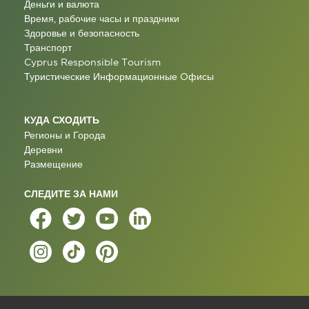
Деньги и валюта
Время, рабочие часы и праздники
Здоровье и безопасность
Транспорт
Cyprus Responsible Tourism
Туристические Информационные Oфисы
КУДА СХОДИТЬ
Регионы и Города
Деревни
Размещение
СЛЕДИТЕ ЗА НАМИ