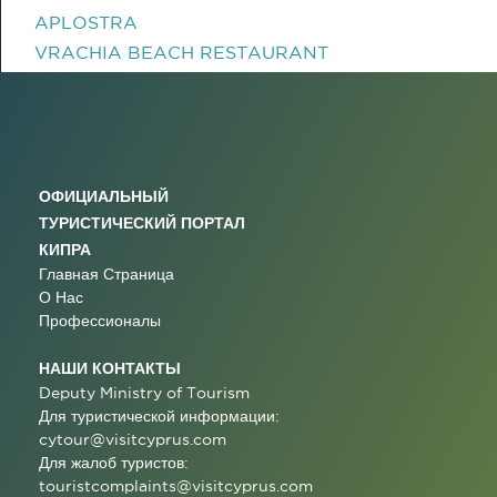
APLOSTRA
VRACHIA BEACH RESTAURANT
ОФИЦИАЛЬНЫЙ
ТУРИСТИЧЕСКИЙ ПОРТАЛ
КИПРА
Главная Страница
О Нас
Профессионалы
НАШИ КОНТАКТЫ
Deputy Ministry of Tourism
Для туристической информации:
cytour@visitcyprus.com
Для жалоб туристов:
touristcomplaints@visitcyprus.com