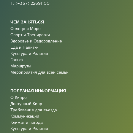
T: (+357) 22691100
ЧЕМ ЗАНЯТЬСЯ
Солнце и Море
Спорт и Тренировки
Здоровье и Оздоровление
Еда и Напитки
Культура и Религия
Гольф
Маршруты
Мероприятия для всей семьи
ПОЛЕЗНАЯ ИНФОРМАЦИЯ
О Кипре
Доступный Кипр
Требования для въезда
Коммуникации
Климат и погода
Культура и Религия