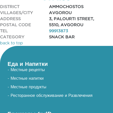
DISTRICT
AMMOCHOSTOS
VILLAGES/CITY
AVGOROU
ADDRESS
3, PALOURTI STREET,
POSTAL CODE
5510, AVGOROU
TEL
99913873
CATEGORY
SNACK BAR
back to top
Еда и Напитки
- Местные рецепты
- Местные напитки
- Местные продукты
- Ресторанное обслуживание и Развлечения