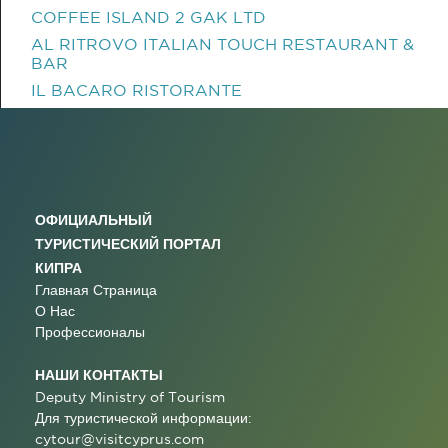
COFFEE ISLAND 2 GAK LTD
AL RITROVO ITALIAN TOUCH RESTAURANT &
BAR
IL BACARO RISTORANTE
ОФИЦИАЛЬНЫЙ
ТУРИСТИЧЕСКИЙ ПОРТАЛ
КИПРА
Главная Страница
О Нас
Профессионалы
НАШИ КОНТАКТЫ
Deputy Ministry of Tourism
Для туристической информации:
cytour@visitcyprus.com