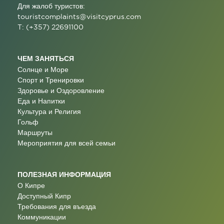
Для жалоб туристов:
touristcomplaints@visitcyprus.com
T: (+357) 22691100
ЧЕМ ЗАНЯТЬСЯ
Солнце и Море
Спорт и Тренировки
Здоровье и Оздоровление
Еда и Напитки
Культура и Религия
Гольф
Маршруты
Мероприятия для всей семьи
ПОЛЕЗНАЯ ИНФОРМАЦИЯ
О Кипре
Доступный Кипр
Требования для въезда
Коммуникации