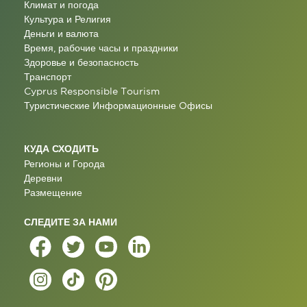
Климат и погода
Культура и Религия
Деньги и валюта
Время, рабочие часы и праздники
Здоровье и безопасность
Транспорт
Cyprus Responsible Tourism
Туристические Информационные Oфисы
КУДА СХОДИТЬ
Регионы и Города
Деревни
Размещение
СЛЕДИТЕ ЗА НАМИ