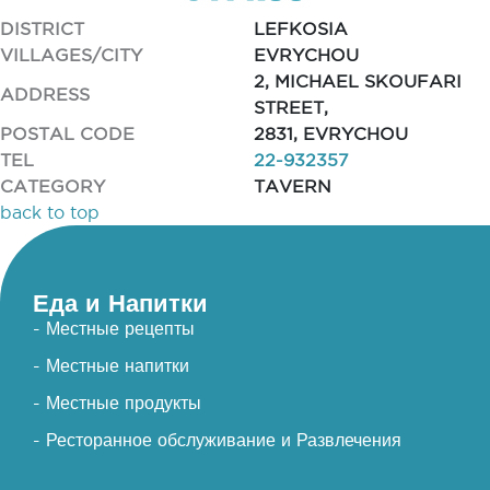
DISTRICT
LEFKOSIA
VILLAGES/CITY
EVRYCHOU
2, MICHAEL SKOUFARI
ADDRESS
STREET,
POSTAL CODE
2831, EVRYCHOU
TEL
22-932357
CATEGORY
TAVERN
back to top
Еда и Напитки
- Местные рецепты
- Местные напитки
- Местные продукты
- Ресторанное обслуживание и Развлечения