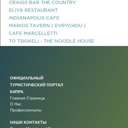
CRAIGS BAR THE COUNTRY
ELIYA RESTAURANT
INDIANAPOLIS CAFE
MARIOS TAVERN ( EVRYCHOU )
CAFE MARCELLETTI
TO TSIGKELI - THE NOODLE HOUSE
ОФИЦИАЛЬНЫЙ
ТУРИСТИЧЕСКИЙ ПОРТАЛ
КИПРА
Главная Страница
О Нас
Профессионалы
НАШИ КОНТАКТЫ