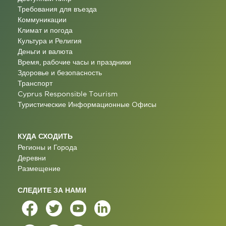
Требования для въезда
Коммуникации
Климат и погода
Культура и Религия
Деньги и валюта
Время, рабочие часы и праздники
Здоровье и безопасность
Транспорт
Cyprus Responsible Tourism
Туристические Информационные Oфисы
КУДА СХОДИТЬ
Регионы и Города
Деревни
Размещение
СЛЕДИТЕ ЗА НАМИ