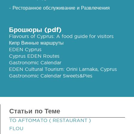
- Ресторанное обслуживание и Развлечения
Брошюры (pdf)
Flavours of Cyprus: A food guide for visitors
Кипр Винные маршруты
EDEN Cyprus
Cyprus EDEN Routes
Gastronomic Calendar
EDEN Cultural Tourism: Orini Larnaka, Cyprus
Gastronomic Calendar Sweets&Pies
Статьи по Теме
TO AFTOMATO ( RESTAURANT )
FLOU