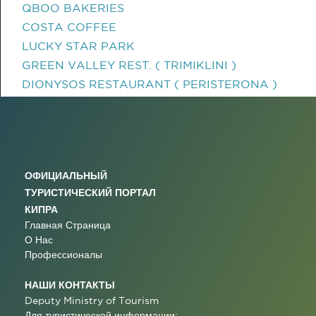
QBOO BAKERIES
COSTA COFFEE
LUCKY STAR PARK
GREEN VALLEY REST. ( TRIMIKLINI )
DIONYSOS RESTAURANT ( PERISTERONA )
ОФИЦИАЛЬНЫЙ
ТУРИСТИЧЕСКИЙ ПОРТАЛ
КИПРА
Главная Страница
О Нас
Профессионалы
НАШИ КОНТАКТЫ
Deputy Ministry of Tourism
Для туристической информации: