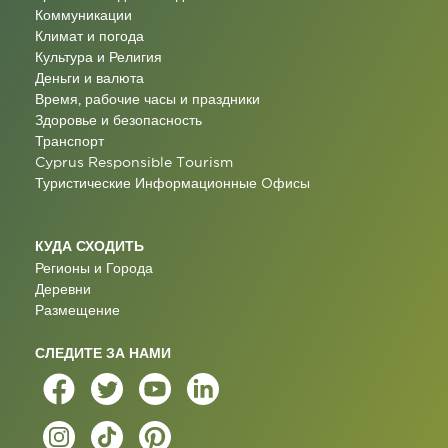
Коммуникации
Климат и погода
Культура и Религия
Деньги и валюта
Время, рабочие часы и праздники
Здоровье и безопасность
Транспорт
Cyprus Responsible Tourism
Туристические Информационные Oфисы
КУДА СХОДИТЬ
Регионы и Города
Деревни
Размещение
СЛЕДИТЕ ЗА НАМИ