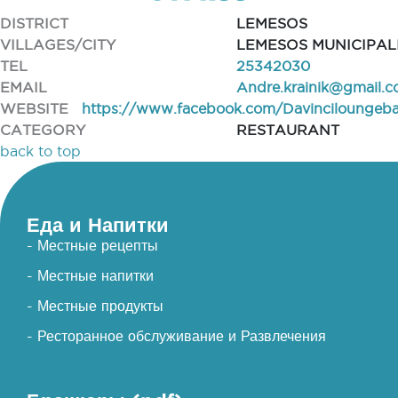
DISTRICT
LEMESOS
VILLAGES/CITY
LEMESOS MUNICIPAL
TEL
25342030
EMAIL
Andre.krainik@gmail.
WEBSITE
https://www.facebook.com/Davinciloungebar
CATEGORY
RESTAURANT
back to top
Еда и Напитки
- Местные рецепты
- Местные напитки
- Местные продукты
- Ресторанное обслуживание и Развлечения