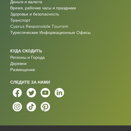
Деньги и валюта
Время, рабочие часы и праздники
Здоровье и безопасность
Транспорт
Cyprus Responsible Tourism
Туристические Информационные Oфисы
КУДА СХОДИТЬ
Регионы и Города
Деревни
Размещение
СЛЕДИТЕ ЗА НАМИ