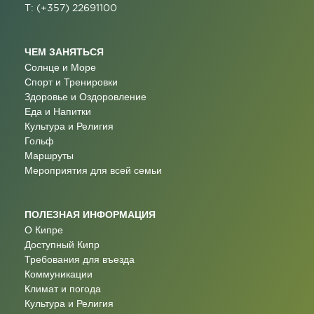
T: (+357) 22691100
ЧЕМ ЗАНЯТЬСЯ
Солнце и Море
Спорт и Тренировки
Здоровье и Оздоровление
Еда и Напитки
Культура и Религия
Гольф
Маршруты
Мероприятия для всей семьи
ПОЛЕЗНАЯ ИНФОРМАЦИЯ
О Кипре
Доступный Кипр
Требования для въезда
Коммуникации
Климат и погода
Культура и Религия