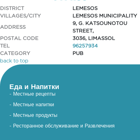
DISTRICT
LEMESOS
VILLAGES/CITY
LEMESOS MUNICIPALITY
9, G. KATSOUNOTOU
ADDRESS
STREET,
POSTAL CODE
3036, LIMASSOL
TEL
96257934
CATEGORY
PUB
back to top
Еда и Напитки
- Местные рецепты
- Местные напитки
- Местные продукты
- Ресторанное обслуживание и Развлечения