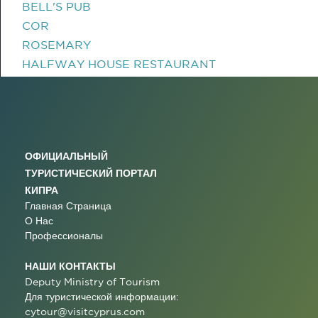
BELL'S PUB
COR
ROSEMARY
HALFWAY HOUSE RESTAURANT
ОФИЦИАЛЬНЫЙ
ТУРИСТИЧЕСКИЙ ПОРТАЛ
КИПРА
Главная Страница
О Нас
Профессионалы
НАШИ КОНТАКТЫ
Deputy Ministry of Tourism
Для туристической информации:
cytour@visitcyprus.com