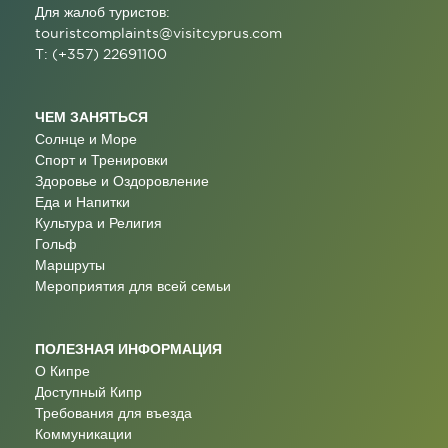
Для жалоб туристов:
touristcomplaints@visitcyprus.com
T: (+357) 22691100
ЧЕМ ЗАНЯТЬСЯ
Солнце и Море
Спорт и Тренировки
Здоровье и Оздоровление
Еда и Напитки
Культура и Религия
Гольф
Маршруты
Мероприятия для всей семьи
ПОЛЕЗНАЯ ИНФОРМАЦИЯ
О Кипре
Доступный Кипр
Требования для въезда
Коммуникации