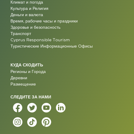
Климат и погода
Культура и Религия
Деньги и валюта
Время, рабочие часы и праздники
Здоровье и безопасность
Транспорт
Cyprus Responsible Tourism
Туристические Информационные Oфисы
КУДА СХОДИТЬ
Регионы и Города
Деревни
Размещение
СЛЕДИТЕ ЗА НАМИ