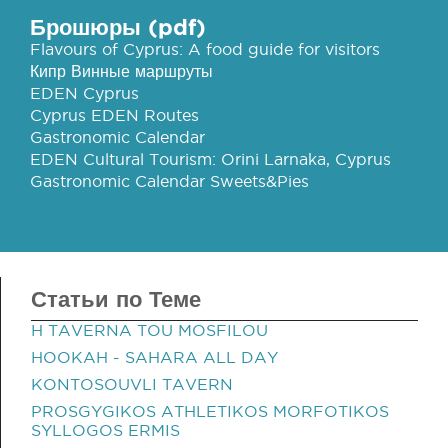
Брошюры (pdf)
Flavours of Cyprus: A food guide for visitors
Кипр Винные маршруты
EDEN Cyprus
Cyprus EDEN Routes
Gastronomic Calendar
EDEN Cultural Tourism: Orini Larnaka, Cyprus
Gastronomic Calendar Sweets&Pies
Статьи по Теме
H TAVERNA TOU MOSFILOU
HOOKAH - SAHARA ALL DAY
KONTOSOUVLI TAVERN
PROSGYGIKOS ATHLETIKOS MORFOTIKOS
SYLLOGOS ERMIS