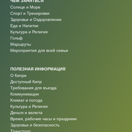
ЧЕМ ЗАНЯТЬСЯ
Солнце и Море
Спорт и Тренировки
Здоровье и Оздоровление
Еда и Напитки
Культура и Религия
Гольф
Маршруты
Мероприятия для всей семьи
ПОЛЕЗНАЯ ИНФОРМАЦИЯ
О Кипре
Доступный Кипр
Требования для въезда
Коммуникации
Климат и погода
Культура и Религия
Деньги и валюта
Время, рабочие часы и праздники
Здоровье и безопасность
Транспорт