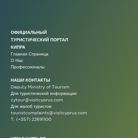
ОФИЦИАЛЬНЫЙ
ТУРИСТИЧЕСКИЙ ПОРТАЛ
КИПРА
Главная Страница
О Нас
Профессионалы
НАШИ КОНТАКТЫ
Deputy Ministry of Tourism
Для туристической информации:
cytour@visitcyprus.com
Для жалоб туристов:
touristcomplaints@visitcyprus.com
T: (+357) 22691100