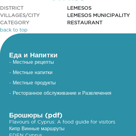
DISTRICT
LEMESOS
VILLAGES/CITY
LEMESOS MUNICIPALITY
CATEGORY
RESTAURANT
back to top
Еда и Напитки
- Местные рецепты
- Местные напитки
- Местные продукты
- Ресторанное обслуживание и Развлечения
Брошюры (pdf)
Flavours of Cyprus: A food guide for visitors
Кипр Винные маршруты
EDEN Cyprus