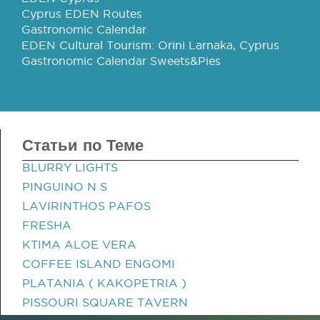
Cyprus EDEN Routes
Gastronomic Calendar
EDEN Cultural Tourism: Orini Larnaka, Cyprus
Gastronomic Calendar Sweets&Pies
Статьи по Теме
BLURRY LIGHTS
PINGUINO N S
LAVIRINTHOS PAFOS
FRESHA
KTIMA ALOE VERA
COFFEE ISLAND ENGOMI
PLATANIA ( KAKOPETRIA )
PISSOURI SQUARE TAVERN