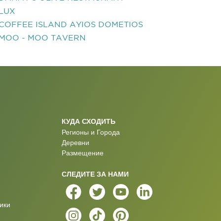
LUX
COFFEE ISLAND AYIOS DOMETIOS
MOO - MOO TAVERN
КУДА СХОДИТЬ
Регионы и Города
Деревни
Размещение
СЛЕДИТЕ ЗА НАМИ
ики