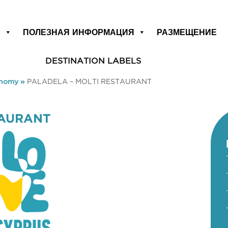
Р
ПОЛЕЗНАЯ ИНФОРМАЦИЯ
РАЗМЕЩЕНИЕ
DESTINATION LABELS
onomy
»
PALADELA – MOLTI RESTAURANT
TAURANT