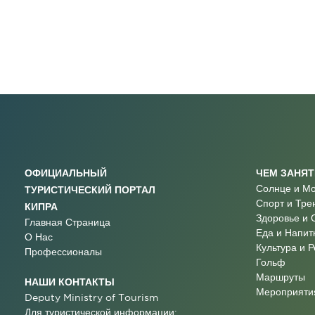
ОФИЦИАЛЬНЫЙ
ЧЕМ ЗАНЯ
Солнце и М
ТУРИСТИЧЕСКИЙ ПОРТАЛ
Спорт и Тре
КИПРА
Здоровье и 
Главная Страница
Еда и Напит
О Нас
Культура и 
Профессионалы
Гольф
Маршруты
НАШИ КОНТАКТЫ
Мероприятия
Deputy Ministry of Tourism
Для туристической информации: