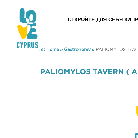
ОТКРОЙТЕ ДЛЯ СЕБЯ КИП
You are here:
Home
»
Gastronomy
»
PALIOMYLOS TAVE
PALIOMYLOS TAVERN ( A