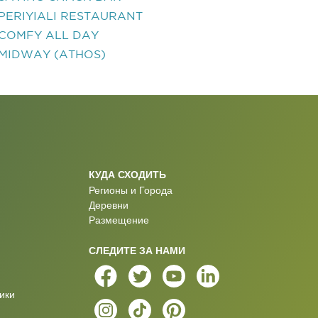
PERIYIALI RESTAURANT
COMFY ALL DAY
MIDWAY (ATHOS)
КУДА СХОДИТЬ
Регионы и Города
Деревни
Размещение
СЛЕДИТЕ ЗА НАМИ
ики