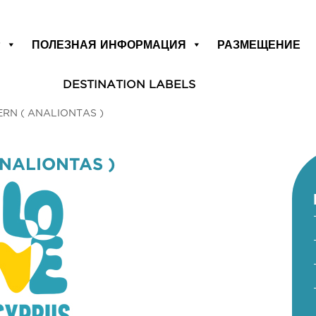
Р
ПОЛЕЗНАЯ ИНФОРМАЦИЯ
РАЗМЕЩЕНИЕ
DESTINATION LABELS
RN ( ANALIONTAS )
NALIONTAS )