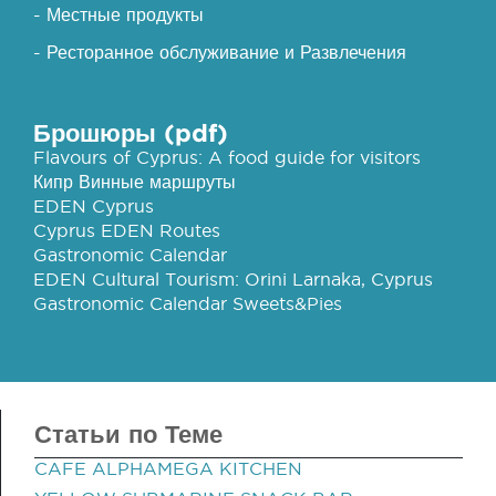
- Местные продукты
- Ресторанное обслуживание и Развлечения
Брошюры (pdf)
Flavours of Cyprus: A food guide for visitors
Кипр Винные маршруты
EDEN Cyprus
Cyprus EDEN Routes
Gastronomic Calendar
EDEN Cultural Tourism: Orini Larnaka, Cyprus
Gastronomic Calendar Sweets&Pies
Статьи по Теме
CAFE ALPHAMEGA KITCHEN