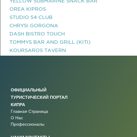
YELLOW SUBMARINE SNACK BAR
OREA KIPROS
STUDIO 54 CLUB
CHRYSI GORGONA
DASH BISTRO TOUCH
TOMMYS BAR AND GRILL (KITI)
KOURSAROS TAVERN
ОФИЦИАЛЬНЫЙ
ТУРИСТИЧЕСКИЙ ПОРТАЛ
КИПРА
Главная Страница
О Нас
Профессионалы