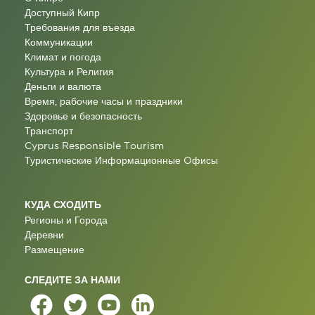
Доступный Кипр
Требования для въезда
Коммуникации
Климат и погода
Культура и Религия
Деньги и валюта
Время, рабочие часы и праздники
Здоровье и безопасность
Транспорт
Cyprus Responsible Tourism
Туристические Информационные Oфисы
КУДА СХОДИТЬ
Регионы и Города
Деревни
Размещение
СЛЕДИТЕ ЗА НАМИ