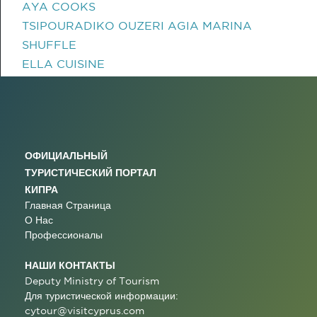
AYA COOKS
TSIPOURADIKO OUZERI AGIA MARINA
SHUFFLE
ELLA CUISINE
ОФИЦИАЛЬНЫЙ
ТУРИСТИЧЕСКИЙ ПОРТАЛ
КИПРА
Главная Страница
О Нас
Профессионалы
НАШИ КОНТАКТЫ
Deputy Ministry of Tourism
Для туристической информации:
cytour@visitcyprus.com