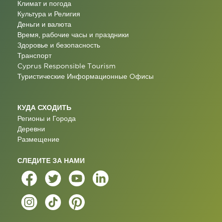
Климат и погода
Культура и Религия
Деньги и валюта
Время, рабочие часы и праздники
Здоровье и безопасность
Транспорт
Cyprus Responsible Tourism
Туристические Информационные Oфисы
КУДА СХОДИТЬ
Регионы и Города
Деревни
Размещение
СЛЕДИТЕ ЗА НАМИ