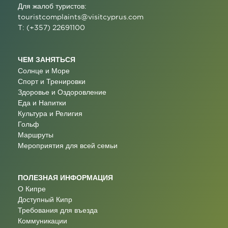
Для жалоб туристов:
touristcomplaints@visitcyprus.com
T: (+357) 22691100
ЧЕМ ЗАНЯТЬСЯ
Солнце и Море
Спорт и Тренировки
Здоровье и Оздоровление
Еда и Напитки
Культура и Религия
Гольф
Маршруты
Мероприятия для всей семьи
ПОЛЕЗНАЯ ИНФОРМАЦИЯ
О Кипре
Доступный Кипр
Требования для въезда
Коммуникации